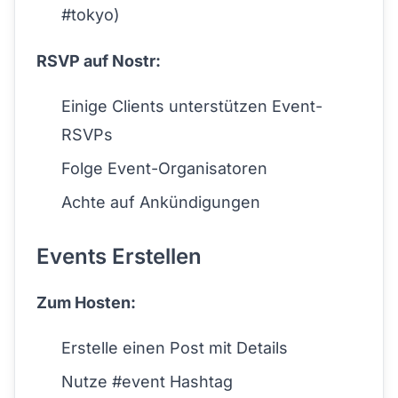
#tokyo)
RSVP auf Nostr:
Einige Clients unterstützen Event-
RSVPs
Folge Event-Organisatoren
Achte auf Ankündigungen
Events Erstellen
Zum Hosten:
Erstelle einen Post mit Details
Nutze #event Hashtag