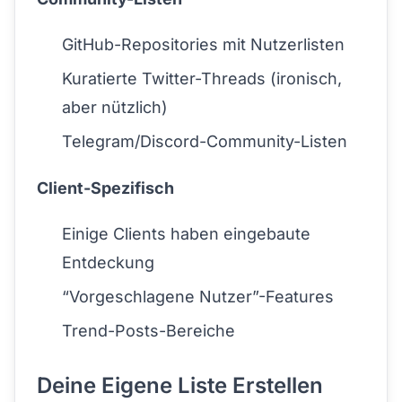
GitHub-Repositories mit Nutzerlisten
Kuratierte Twitter-Threads (ironisch,
aber nützlich)
Telegram/Discord-Community-Listen
Client-Spezifisch
Einige Clients haben eingebaute
Entdeckung
“Vorgeschlagene Nutzer”-Features
Trend-Posts-Bereiche
Deine Eigene Liste Erstellen