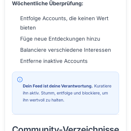
Wöchentliche Überprüfung:
Entfolge Accounts, die keinen Wert
bieten
Füge neue Entdeckungen hinzu
Balanciere verschiedene Interessen
Entferne inaktive Accounts
Dein Feed ist deine Verantwortung.
Kuratiere
ihn aktiv. Stumm, entfolge und blockiere, um
ihn wertvoll zu halten.
Community-Verzeichnisse