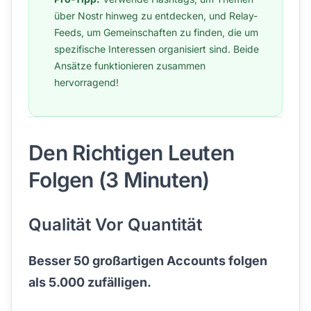
über Nostr hinweg zu entdecken, und Relay-
Feeds, um Gemeinschaften zu finden, die um
spezifische Interessen organisiert sind. Beide
Ansätze funktionieren zusammen
hervorragend!
Den Richtigen Leuten
Folgen (3 Minuten)
Qualität Vor Quantität
Besser 50 großartigen Accounts folgen
als 5.000 zufälligen.