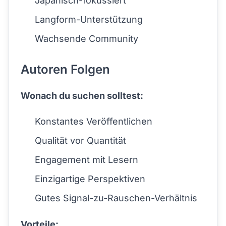
Japanisch-fokussiert
Langform-Unterstützung
Wachsende Community
Autoren Folgen
Wonach du suchen solltest:
Konstantes Veröffentlichen
Qualität vor Quantität
Engagement mit Lesern
Einzigartige Perspektiven
Gutes Signal-zu-Rauschen-Verhältnis
Vorteile: