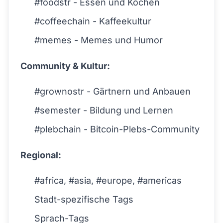
#foodstr - Essen und Kochen
#coffeechain - Kaffeekultur
#memes - Memes und Humor
Community & Kultur:
#grownostr - Gärtnern und Anbauen
#semester - Bildung und Lernen
#plebchain - Bitcoin-Plebs-Community
Regional:
#africa, #asia, #europe, #americas
Stadt-spezifische Tags
Sprach-Tags