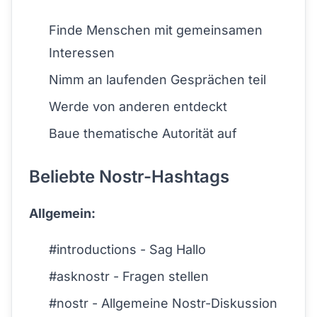
Finde Menschen mit gemeinsamen
Interessen
Nimm an laufenden Gesprächen teil
Werde von anderen entdeckt
Baue thematische Autorität auf
Beliebte Nostr-Hashtags
Allgemein:
#introductions - Sag Hallo
#asknostr - Fragen stellen
#nostr - Allgemeine Nostr-Diskussion