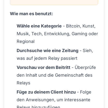
Wie man es benutzt:
Wähle eine Kategorie
- Bitcoin, Kunst,
Musik, Tech, Entwicklung, Gaming oder
Regional
Durchsuche wie eine Zeitung
- Sieh,
was auf jedem Relay passiert
Vorschau vor dem Beitritt
- Überprüfe
den Inhalt und die Gemeinschaft des
Relays
Füge zu deinem Client hinzu
- Folge
den Anweisungen, um interessante
Relays hinzuzufügen