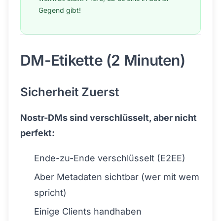
Gegend gibt!
DM-Etikette (2 Minuten)
Sicherheit Zuerst
Nostr-DMs sind verschlüsselt, aber nicht
perfekt:
Ende-zu-Ende verschlüsselt (E2EE)
Aber Metadaten sichtbar (wer mit wem
spricht)
Einige Clients handhaben