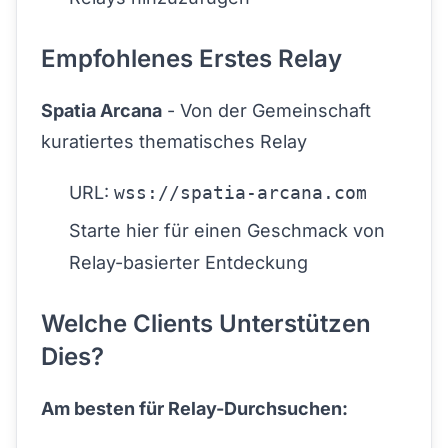
Empfohlenes Erstes Relay
Spatia Arcana
- Von der Gemeinschaft
kuratiertes thematisches Relay
URL:
wss://spatia-arcana.com
Starte hier für einen Geschmack von
Relay-basierter Entdeckung
Welche Clients Unterstützen
Dies?
Am besten für Relay-Durchsuchen: