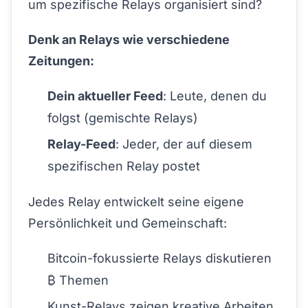
um spezifische Relays organisiert sind?
Denk an Relays wie verschiedene
Zeitungen:
Dein aktueller Feed
: Leute, denen du
folgst (gemischte Relays)
Relay-Feed
: Jeder, der auf diesem
spezifischen Relay postet
Jedes Relay entwickelt seine eigene
Persönlichkeit und Gemeinschaft:
Bitcoin-fokussierte Relays diskutieren
₿ Themen
Kunst-Relays zeigen kreative Arbeiten