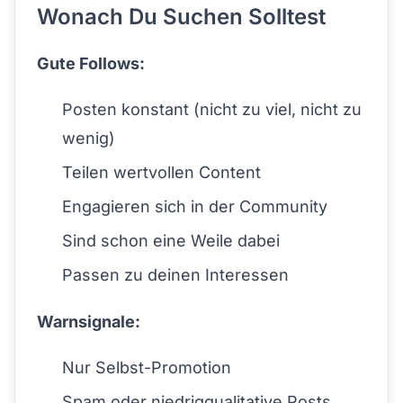
Wonach Du Suchen Solltest
Gute Follows:
Posten konstant (nicht zu viel, nicht zu
wenig)
Teilen wertvollen Content
Engagieren sich in der Community
Sind schon eine Weile dabei
Passen zu deinen Interessen
Warnsignale:
Nur Selbst-Promotion
Spam oder niedrigqualitative Posts