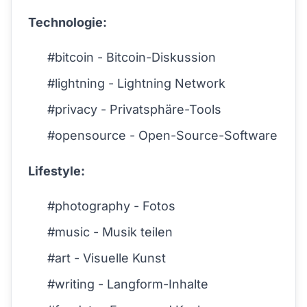
Technologie:
#bitcoin - Bitcoin-Diskussion
#lightning - Lightning Network
#privacy - Privatsphäre-Tools
#opensource - Open-Source-Software
Lifestyle:
#photography - Fotos
#music - Musik teilen
#art - Visuelle Kunst
#writing - Langform-Inhalte