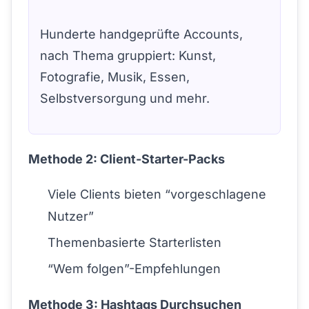
Hunderte handgeprüfte Accounts,
nach Thema gruppiert: Kunst,
Fotografie, Musik, Essen,
Selbstversorgung und mehr.
Methode 2: Client-Starter-Packs
Viele Clients bieten “vorgeschlagene
Nutzer”
Themenbasierte Starterlisten
“Wem folgen”-Empfehlungen
Methode 3: Hashtags Durchsuchen