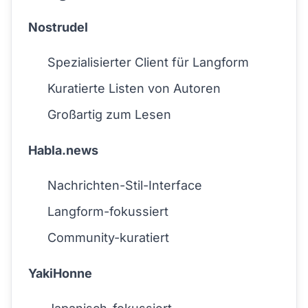
Nostrudel
Spezialisierter Client für Langform
Kuratierte Listen von Autoren
Großartig zum Lesen
Habla.news
Nachrichten-Stil-Interface
Langform-fokussiert
Community-kuratiert
YakiHonne