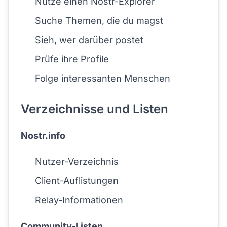
Nutze einen Nostr-Explorer
Suche Themen, die du magst
Sieh, wer darüber postet
Prüfe ihre Profile
Folge interessanten Menschen
Verzeichnisse und Listen
Nostr.info
Nutzer-Verzeichnis
Client-Auflistungen
Relay-Informationen
Community-Listen