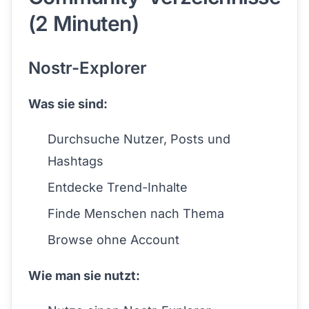
(2 Minuten)
Nostr-Explorer
Was sie sind:
Durchsuche Nutzer, Posts und
Hashtags
Entdecke Trend-Inhalte
Finde Menschen nach Thema
Browse ohne Account
Wie man sie nutzt: