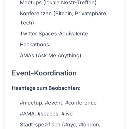
Meetups (lokale Nostr-Treffen)
Konferenzen (Bitcoin, Privatsphäre,
Tech)
Twitter Spaces-Äquivalente
Hackathons
AMAs (Ask Me Anything)
Event-Koordination
Hashtags zum Beobachten:
#meetup, #event, #conference
#AMA, #spaces, #live
Stadt-spezifisch (#nyc, #london,