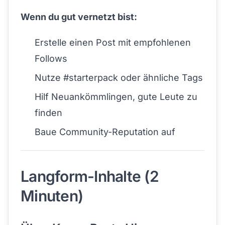
Wenn du gut vernetzt bist:
Erstelle einen Post mit empfohlenen
Follows
Nutze #starterpack oder ähnliche Tags
Hilf Neuankömmlingen, gute Leute zu
finden
Baue Community-Reputation auf
Langform-Inhalte (2
Minuten)