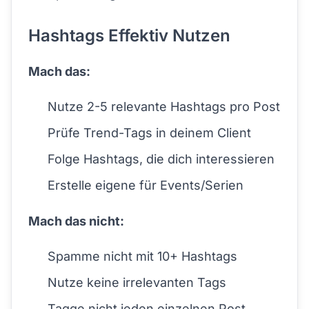
Hashtags Effektiv Nutzen
Mach das:
Nutze 2-5 relevante Hashtags pro Post
Prüfe Trend-Tags in deinem Client
Folge Hashtags, die dich interessieren
Erstelle eigene für Events/Serien
Mach das nicht:
Spamme nicht mit 10+ Hashtags
Nutze keine irrelevanten Tags
Tagge nicht jeden einzelnen Post