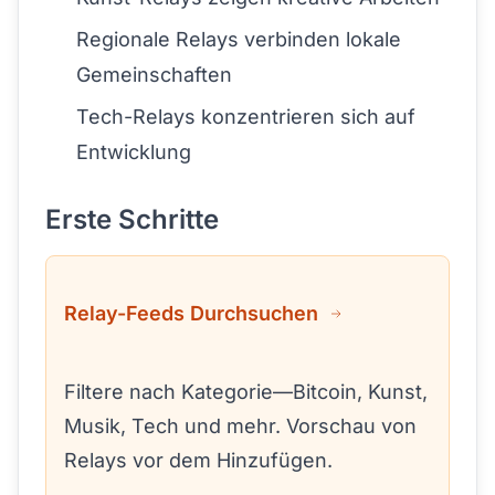
Regionale Relays verbinden lokale
Gemeinschaften
Tech-Relays konzentrieren sich auf
Entwicklung
Erste Schritte
Relay-Feeds Durchsuchen
Filtere nach Kategorie—Bitcoin, Kunst,
Musik, Tech und mehr. Vorschau von
Relays vor dem Hinzufügen.