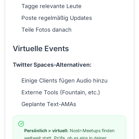
Tagge relevante Leute
Poste regelmäßig Updates
Teile Fotos danach
Virtuelle Events
Twitter Spaces-Alternativen:
Einige Clients fügen Audio hinzu
Externe Tools (Fountain, etc.)
Geplante Text-AMAs
Persönlich > virtuell:
Nostr-Meetups finden
weltweit statt. Prüfe, ob es eins in deiner