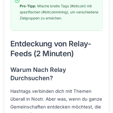
Pro-Tipp:
Mische breite Tags (#bitcoin) mit
spezifischen (#bitcoinmining), um verschiedene
Zielgruppen zu erreichen.
Entdeckung von Relay-
Feeds (2 Minuten)
Warum Nach Relay
Durchsuchen?
Hashtags verbinden dich mit Themen
überall in Nostr. Aber was, wenn du ganze
Gemeinschaften entdecken möchtest, die