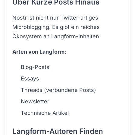
Über Kurze Posts Hinaus
Nostr ist nicht nur Twitter-artiges
Microblogging. Es gibt ein reiches
Ökosystem an Langform-Inhalten:
Arten von Langform:
Blog-Posts
Essays
Threads (verbundene Posts)
Newsletter
Technische Artikel
Langform-Autoren Finden