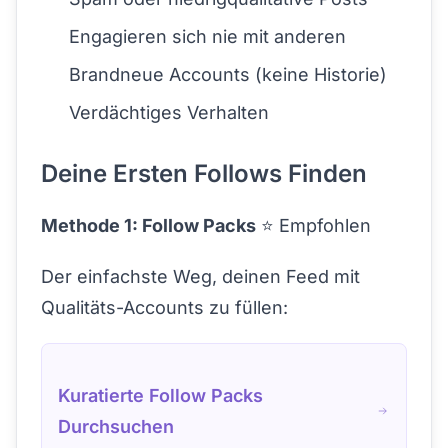
Engagieren sich nie mit anderen
Brandneue Accounts (keine Historie)
Verdächtiges Verhalten
Deine Ersten Follows Finden
Methode 1: Follow Packs
⭐ Empfohlen
Der einfachste Weg, deinen Feed mit
Qualitäts-Accounts zu füllen:
Kuratierte Follow Packs
Durchsuchen