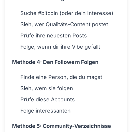
Suche #bitcoin (oder dein Interesse)
Sieh, wer Qualitäts-Content postet
Prüfe ihre neuesten Posts
Folge, wenn dir ihre Vibe gefällt
Methode 4: Den Followern Folgen
Finde eine Person, die du magst
Sieh, wem sie folgen
Prüfe diese Accounts
Folge interessanten
Methode 5: Community-Verzeichnisse