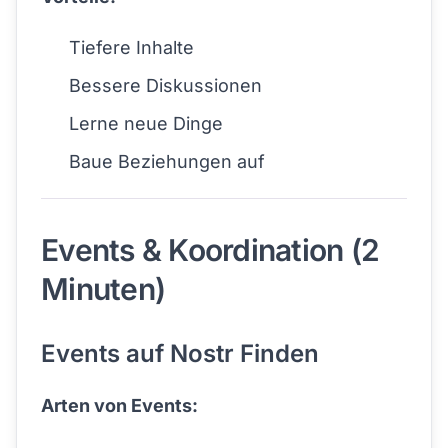
Tiefere Inhalte
Bessere Diskussionen
Lerne neue Dinge
Baue Beziehungen auf
Events & Koordination (2
Minuten)
Events auf Nostr Finden
Arten von Events: