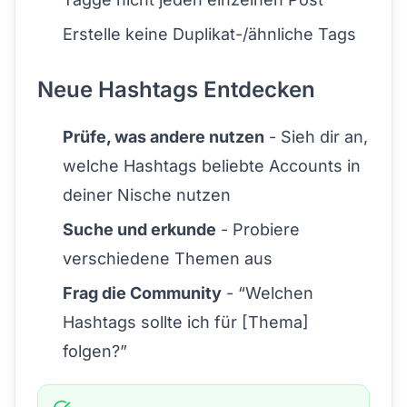
Erstelle keine Duplikat-/ähnliche Tags
Neue Hashtags Entdecken
Prüfe, was andere nutzen
- Sieh dir an,
welche Hashtags beliebte Accounts in
deiner Nische nutzen
Suche und erkunde
- Probiere
verschiedene Themen aus
Frag die Community
- “Welchen
Hashtags sollte ich für [Thema]
folgen?”