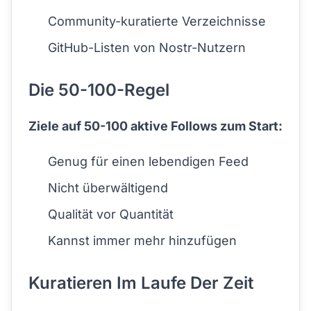
Community-kuratierte Verzeichnisse
GitHub-Listen von Nostr-Nutzern
Die 50-100-Regel
Ziele auf 50-100 aktive Follows zum Start:
Genug für einen lebendigen Feed
Nicht überwältigend
Qualität vor Quantität
Kannst immer mehr hinzufügen
Kuratieren Im Laufe Der Zeit