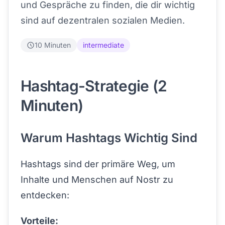
und Gespräche zu finden, die dir wichtig
sind auf dezentralen sozialen Medien.
10 Minuten
intermediate
Hashtag-Strategie (2
Minuten)
Warum Hashtags Wichtig Sind
Hashtags sind der primäre Weg, um
Inhalte und Menschen auf Nostr zu
entdecken:
Vorteile: