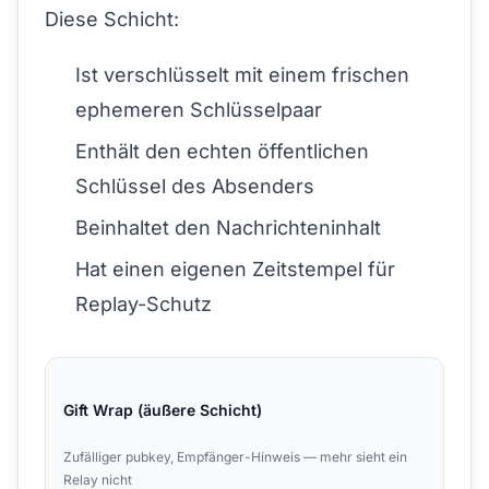
Diese Schicht:
Ist verschlüsselt mit einem frischen
ephemeren Schlüsselpaar
Enthält den echten öffentlichen
Schlüssel des Absenders
Beinhaltet den Nachrichteninhalt
Hat einen eigenen Zeitstempel für
Replay-Schutz
Gift Wrap (äußere Schicht)
Zufälliger pubkey, Empfänger-Hinweis — mehr sieht ein
Relay nicht