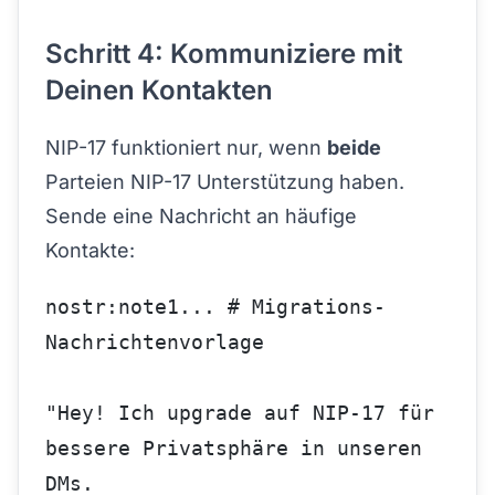
Schritt 4: Kommuniziere mit
Deinen Kontakten
NIP-17 funktioniert nur, wenn
beide
Parteien NIP-17 Unterstützung haben.
Sende eine Nachricht an häufige
Kontakte:
nostr:note1... # Migrations-
Nachrichtenvorlage
"Hey! Ich upgrade auf NIP-17 für 
bessere Privatsphäre in unseren 
DMs.