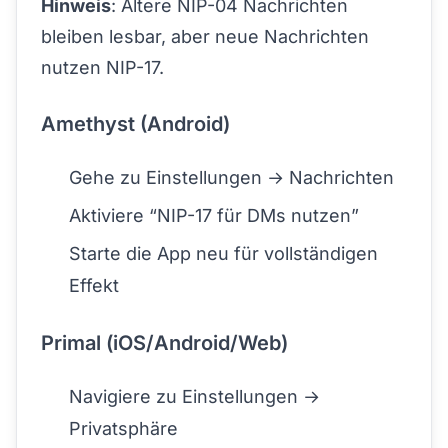
Hinweis
: Ältere NIP-04 Nachrichten
bleiben lesbar, aber neue Nachrichten
nutzen NIP-17.
Amethyst (Android)
Gehe zu Einstellungen → Nachrichten
Aktiviere “NIP-17 für DMs nutzen”
Starte die App neu für vollständigen
Effekt
Primal (iOS/Android/Web)
Navigiere zu Einstellungen →
Privatsphäre