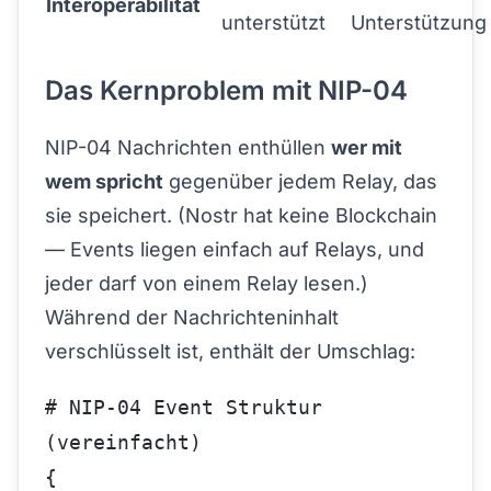
Interoperabilität
unterstützt
Unterstützung
Das Kernproblem mit NIP-04
NIP-04 Nachrichten enthüllen
wer mit
wem spricht
gegenüber jedem Relay, das
sie speichert. (Nostr hat keine Blockchain
— Events liegen einfach auf Relays, und
jeder darf von einem Relay lesen.)
Während der Nachrichteninhalt
verschlüsselt ist, enthält der Umschlag:
# NIP-04 Event Struktur 
(vereinfacht)
{