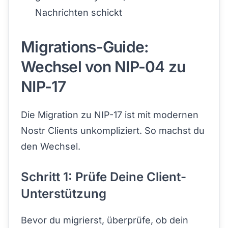
Nachrichten schickt
Migrations-Guide:
Wechsel von NIP-04 zu
NIP-17
Die Migration zu NIP-17 ist mit modernen
Nostr Clients unkompliziert. So machst du
den Wechsel.
Schritt 1: Prüfe Deine Client-
Unterstützung
Bevor du migrierst, überprüfe, ob dein