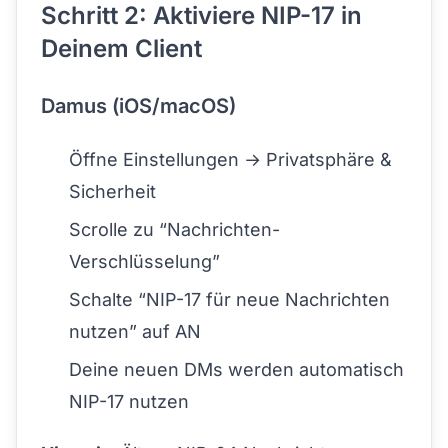
Schritt 2: Aktiviere NIP-17 in
Deinem Client
Damus (iOS/macOS)
Öffne Einstellungen → Privatsphäre &
Sicherheit
Scrolle zu “Nachrichten-
Verschlüsselung”
Schalte “NIP-17 für neue Nachrichten
nutzen” auf AN
Deine neuen DMs werden automatisch
NIP-17 nutzen