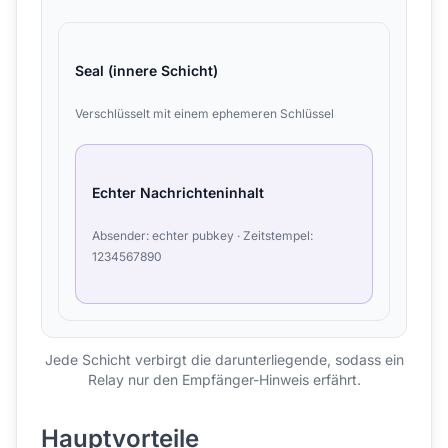
Seal (innere Schicht)
Verschlüsselt mit einem ephemeren Schlüssel
Echter Nachrichteninhalt
Absender: echter pubkey · Zeitstempel:
1234567890
Jede Schicht verbirgt die darunterliegende, sodass ein
Relay nur den Empfänger-Hinweis erfährt.
Hauptvorteile