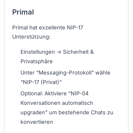
Primal
Primal hat exzellente NIP-17
Unterstützung:
Einstellungen → Sicherheit &
Privatsphäre
Unter “Messaging-Protokoll” wähle
“NIP-17 (Privat)”
Optional: Aktiviere “NIP-04
Konversationen automatisch
upgraden” um bestehende Chats zu
konvertieren