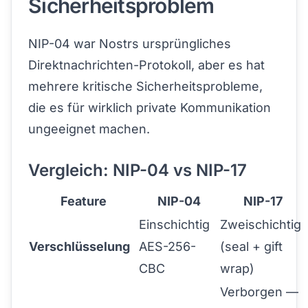
Sicherheitsproblem
NIP-04 war Nostrs ursprüngliches
Direktnachrichten-Protokoll, aber es hat
mehrere kritische Sicherheitsprobleme,
die es für wirklich private Kommunikation
ungeeignet machen.
Vergleich: NIP-04 vs NIP-17
Feature
NIP-04
NIP-17
Einschichtig
Zweischichtig
Verschlüsselung
AES-256-
(seal + gift
CBC
wrap)
Verborgen —