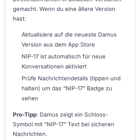
gemacht. Wenn du eine ältere Version
hast:
Aktualisiere auf die neueste Damus
Version aus dem App Store
NIP-17 ist automatisch für neue
Konversationen aktiviert
Prüfe Nachrichtendetails (tippen und
halten) um das “NIP-17” Badge zu
sehen
Pro-Tipp
: Damus zeigt ein Schloss-
Symbol mit “NIP-17” Text bei sicheren
Nachrichten.