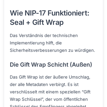
Wie NIP-17 Funktioniert:
Seal + Gift Wrap
Das Verständnis der technischen
Implementierung hilft, die
Sicherheitsverbesserungen zu würdigen.
Die Gift Wrap Schicht (Außen)
Das Gift Wrap ist der äußere Umschlag,
der alle Metadaten verbirgt. Es ist
verschlüsselt mit einem speziellen “Gift
Wrap Schlüssel”, der vom öffentlichen
Schlüssel des Empfängers abgeleitet