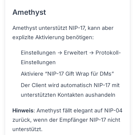
Amethyst
Amethyst unterstützt NIP-17, kann aber
explizite Aktivierung benötigen:
Einstellungen → Erweitert → Protokoll-
Einstellungen
Aktiviere “NIP-17 Gift Wrap für DMs”
Der Client wird automatisch NIP-17 mit
unterstützten Kontakten aushandeln
Hinweis
: Amethyst fällt elegant auf NIP-04
zurück, wenn der Empfänger NIP-17 nicht
unterstützt.