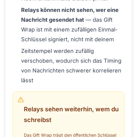
Relays können nicht sehen, wer eine
Nachricht gesendet hat
— das Gift
Wrap ist mit einem zufälligen Einmal-
Schlüssel signiert, nicht mit deinem
Zeitstempel werden zufällig
verschoben, wodurch sich das Timing
von Nachrichten schwerer korrelieren
lässt
Relays sehen weiterhin, wem du
schreibst
Das Gift Wrap trägt den öffentlichen Schlüssel