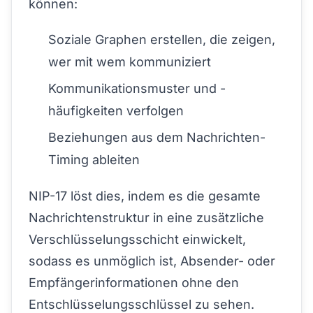
können:
Soziale Graphen erstellen, die zeigen,
wer mit wem kommuniziert
Kommunikationsmuster und -
häufigkeiten verfolgen
Beziehungen aus dem Nachrichten-
Timing ableiten
NIP-17 löst dies, indem es die gesamte
Nachrichtenstruktur in eine zusätzliche
Verschlüsselungsschicht einwickelt,
sodass es unmöglich ist, Absender- oder
Empfängerinformationen ohne den
Entschlüsselungsschlüssel zu sehen.