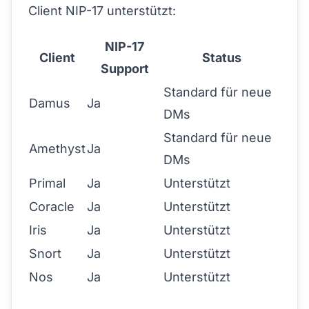
Client NIP-17 unterstützt:
NIP-17
Client
Status
Support
Standard für neue
Damus
Ja
DMs
Standard für neue
Amethyst
Ja
DMs
Primal
Ja
Unterstützt
Coracle
Ja
Unterstützt
Iris
Ja
Unterstützt
Snort
Ja
Unterstützt
Nos
Ja
Unterstützt