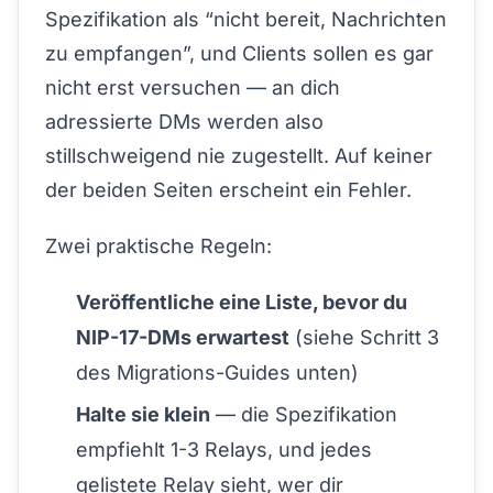
Spezifikation als “nicht bereit, Nachrichten
zu empfangen”, und Clients sollen es gar
nicht erst versuchen — an dich
adressierte DMs werden also
stillschweigend nie zugestellt. Auf keiner
der beiden Seiten erscheint ein Fehler.
Zwei praktische Regeln:
Veröffentliche eine Liste, bevor du
NIP-17-DMs erwartest
(siehe Schritt 3
des Migrations-Guides unten)
Halte sie klein
— die Spezifikation
empfiehlt 1-3 Relays, und jedes
gelistete Relay sieht, wer dir