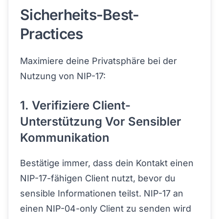
Sicherheits-Best-
Practices
Maximiere deine Privatsphäre bei der
Nutzung von NIP-17:
1. Verifiziere Client-
Unterstützung Vor Sensibler
Kommunikation
Bestätige immer, dass dein Kontakt einen
NIP-17-fähigen Client nutzt, bevor du
sensible Informationen teilst. NIP-17 an
einen NIP-04-only Client zu senden wird