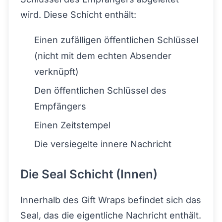
wird. Diese Schicht enthält:
Einen zufälligen öffentlichen Schlüssel
(nicht mit dem echten Absender
verknüpft)
Den öffentlichen Schlüssel des
Empfängers
Einen Zeitstempel
Die versiegelte innere Nachricht
Die Seal Schicht (Innen)
Innerhalb des Gift Wraps befindet sich das
Seal, das die eigentliche Nachricht enthält.