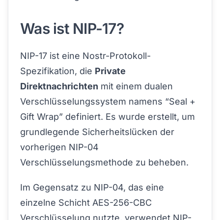
Was ist NIP-17?
NIP-17 ist eine Nostr-Protokoll-
Spezifikation, die
Private
Direktnachrichten
mit einem dualen
Verschlüsselungssystem namens “Seal +
Gift Wrap” definiert. Es wurde erstellt, um
grundlegende Sicherheitslücken der
vorherigen NIP-04
Verschlüsselungsmethode zu beheben.
Im Gegensatz zu NIP-04, das eine
einzelne Schicht AES-256-CBC
Verschlüsselung nutzte, verwendet NIP-