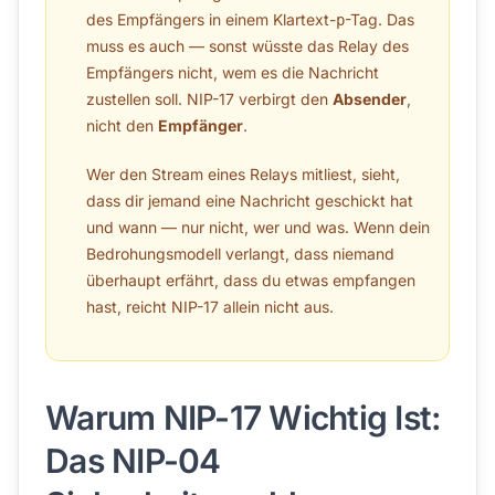
des Empfängers in einem Klartext-
-Tag. Das
p
muss es auch — sonst wüsste das Relay des
Empfängers nicht, wem es die Nachricht
zustellen soll. NIP-17 verbirgt den
Absender
,
nicht den
Empfänger
.
Wer den Stream eines Relays mitliest, sieht,
dass dir jemand eine Nachricht geschickt hat
und wann — nur nicht, wer und was. Wenn dein
Bedrohungsmodell verlangt, dass niemand
überhaupt erfährt, dass du etwas empfangen
hast, reicht NIP-17 allein nicht aus.
Warum NIP-17 Wichtig Ist:
Das NIP-04