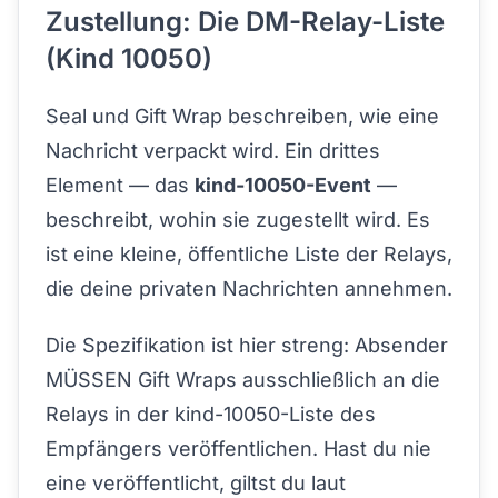
Zustellung: Die DM-Relay-Liste
(Kind 10050)
Seal und Gift Wrap beschreiben, wie eine
Nachricht verpackt wird. Ein drittes
Element — das
kind-10050-Event
—
beschreibt, wohin sie zugestellt wird. Es
ist eine kleine, öffentliche Liste der Relays,
die deine privaten Nachrichten annehmen.
Die Spezifikation ist hier streng: Absender
MÜSSEN Gift Wraps ausschließlich an die
Relays in der kind-10050-Liste des
Empfängers veröffentlichen. Hast du nie
eine veröffentlicht, giltst du laut