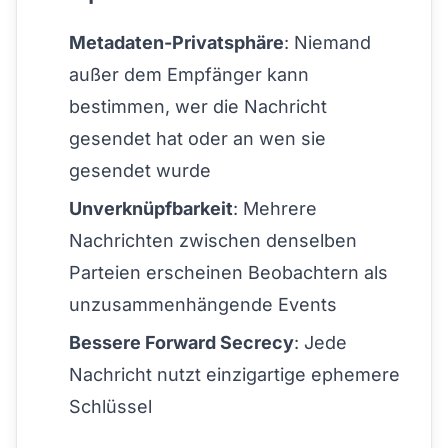
Metadaten-Privatsphäre
: Niemand
außer dem Empfänger kann
bestimmen, wer die Nachricht
gesendet hat oder an wen sie
gesendet wurde
Unverknüpfbarkeit
: Mehrere
Nachrichten zwischen denselben
Parteien erscheinen Beobachtern als
unzusammenhängende Events
Bessere Forward Secrecy
: Jede
Nachricht nutzt einzigartige ephemere
Schlüssel