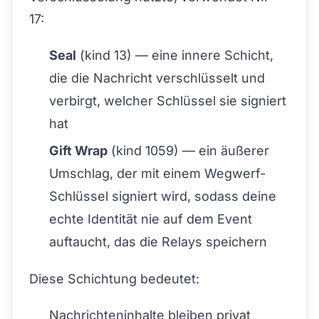
17:
Seal
(kind 13) — eine innere Schicht,
die die Nachricht verschlüsselt und
verbirgt, welcher Schlüssel sie signiert
hat
Gift Wrap
(kind 1059) — ein äußerer
Umschlag, der mit einem Wegwerf-
Schlüssel signiert wird, sodass deine
echte Identität nie auf dem Event
auftaucht, das die Relays speichern
Diese Schichtung bedeutet:
Nachrichteninhalte bleiben privat