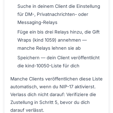
Suche in deinem Client die Einstellung
für DM-, Privatnachrichten- oder
Messaging-Relays
Füge ein bis drei Relays hinzu, die Gift
Wraps (kind 1059) annehmen —
manche Relays lehnen sie ab
Speichern — dein Client veröffentlicht
die kind-10050-Liste für dich
Manche Clients veröffentlichen diese Liste
automatisch, wenn du NIP-17 aktivierst.
Verlass dich nicht darauf: Verifiziere die
Zustellung in Schritt 5, bevor du dich
darauf verlässt.