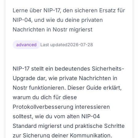
Lerne über NIP-17, den sicheren Ersatz für
NIP-04, und wie du deine privaten
Nachrichten in Nostr migrierst
advanced
Last updated
2026-07-28
NIP-17 stellt ein bedeutendes Sicherheits-
Upgrade dar, wie private Nachrichten in
Nostr funktionieren. Dieser Guide erklärt,
warum du dich für diese
Protokollverbesserung interessieren
solltest, wie du vom alten NIP-04
Standard migrierst und praktische Schritte
zur Sicherung deiner Kommunikation.