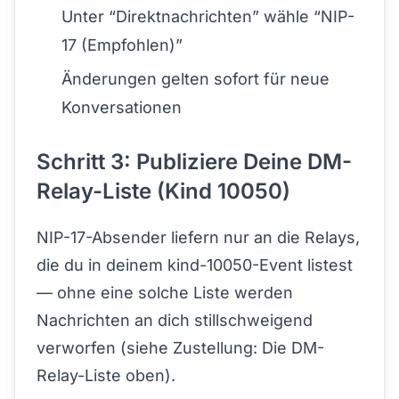
Unter “Direktnachrichten” wähle “NIP-
17 (Empfohlen)”
Änderungen gelten sofort für neue
Konversationen
Schritt 3: Publiziere Deine DM-
Relay-Liste (Kind 10050)
NIP-17-Absender liefern nur an die Relays,
die du in deinem kind-10050-Event listest
— ohne eine solche Liste werden
Nachrichten an dich stillschweigend
verworfen (siehe
Zustellung: Die DM-
Relay-Liste
oben).