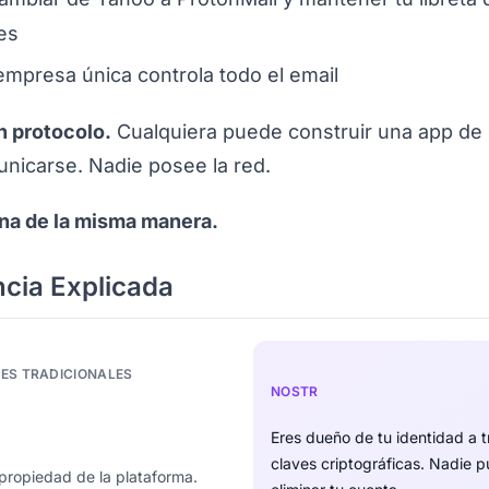
es
mpresa única controla todo el email
n protocolo.
Cualquiera puede construir una app de 
icarse. Nadie posee la red.
na de la misma manera.
ncia Explicada
LES TRADICIONALES
NOSTR
Eres dueño de tu identidad a 
claves criptográficas. Nadie 
propiedad de la plataforma.