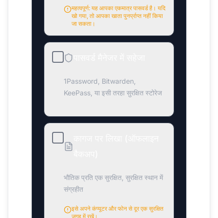
महत्वपूर्ण: यह आपका एकमात्र पासवर्ड है। यदि
खो गया, तो आपका खाता पुनर्प्राप्त नहीं किया
जा सकता।
पासवर्ड मैनेजर में सहेजा
1Password, Bitwarden,
KeePass, या इसी तरहा सुरक्षित स्टोरेज
कागज पर लिखा (ऑफलाइन
बैकअप)
भौतिक प्रति एक सुरक्षित, सुरक्षित स्थान में
संग्रहीत
इसे अपने कंप्यूटर और फोन से दूर एक सुरक्षित
जगह में रखें।