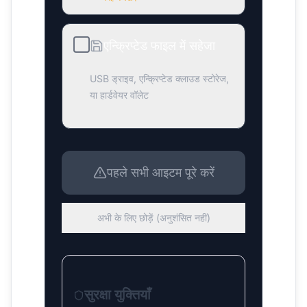
एन्क्रिप्टेड फाइल में सहेजा
USB ड्राइव, एन्क्रिप्टेड क्लाउड स्टोरेज,
या हार्डवेयर वॉलेट
पहले सभी आइटम पूरे करें
अभी के लिए छोड़ें (अनुशंसित नहीं)
सुरक्षा युक्तियाँ