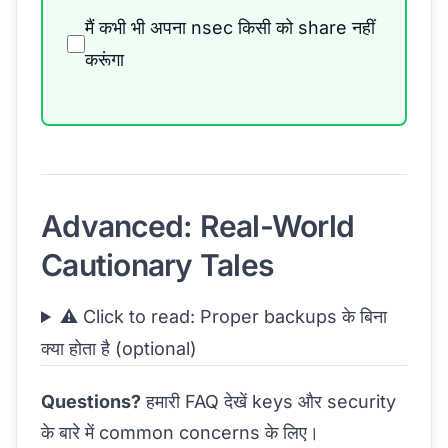
मैं कभी भी अपना nsec किसी को share नहीं
करूंगा
Advanced: Real-World
Cautionary Tales
⚠️ Click to read: Proper backups के बिना
क्या होता है (optional)
Questions?
हमारी
FAQ
देखें keys और security
के बारे में common concerns के लिए।