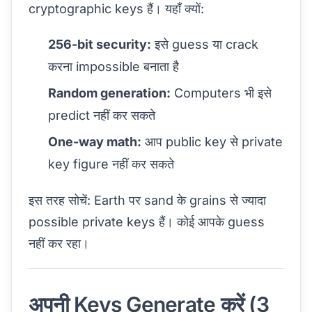
cryptographic keys हैं। यहाँ क्यों:
256-bit security:
इसे guess या crack
करना impossible बनाता है
Random generation:
Computers भी इसे
predict नहीं कर सकते
One-way math:
आप public key से private
key figure नहीं कर सकते
इस तरह सोचें: Earth पर sand के grains से ज्यादा
possible private keys हैं। कोई आपके guess
नहीं कर रहा।
अपनी Keys Generate करें (3