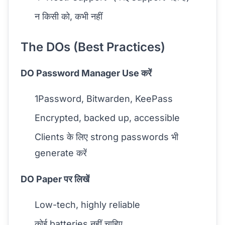
न किसी को, कभी नहीं
The DOs (Best Practices)
DO Password Manager Use करें
1Password, Bitwarden, KeePass
Encrypted, backed up, accessible
Clients के लिए strong passwords भी
generate करें
DO Paper पर लिखें
Low-tech, highly reliable
कोई batteries नहीं चाहिए