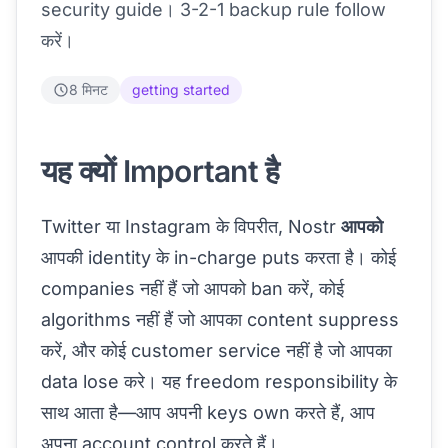
security guide। 3-2-1 backup rule follow
करें।
8 मिनट
getting started
यह क्यों Important है
Twitter या Instagram के विपरीत, Nostr
आपको
आपकी identity के in-charge puts करता है। कोई
companies नहीं हैं जो आपको ban करें, कोई
algorithms नहीं हैं जो आपका content suppress
करें, और कोई customer service नहीं है जो आपका
data lose करे। यह freedom responsibility के
साथ आता है—आप अपनी keys own करते हैं, आप
अपना account control करते हैं।