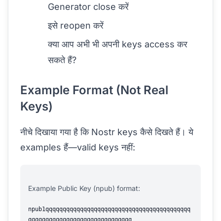
Generator close करें
इसे reopen करें
क्या आप अभी भी अपनी keys access कर
सकते हैं?
Example Format (Not Real
Keys)
नीचे दिखाया गया है कि Nostr keys कैसे दिखते हैं। ये
examples हैं—valid keys नहीं:
Example Public Key (npub) format:
npub1qqqqqqqqqqqqqqqqqqqqqqqqqqqqqqqqqqqqqqqqqq
qqqqqqqqqqqqqqqqqqqqqqqqqqqqqq