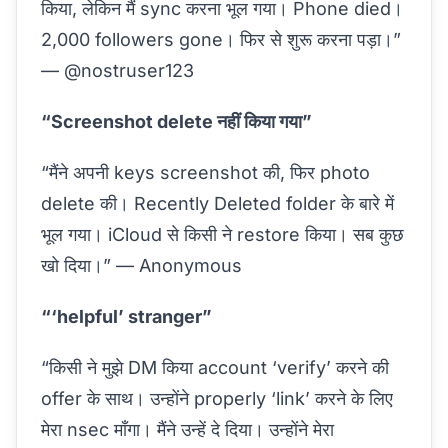
किया, लेकिन मैं sync करना भूल गया। Phone died।
2,000 followers gone। फिर से शुरू करना पड़ा।”
— @nostruser123
“Screenshot delete नहीं किया गया”
“मैंने अपनी keys screenshot की, फिर photo
delete की। Recently Deleted folder के बारे में
भूल गया। iCloud से किसी ने restore किया। सब कुछ
खो दिया।” — Anonymous
“‘helpful’ stranger”
“किसी ने मुझे DM किया account ‘verify’ करने की
offer के साथ। उन्होंने properly ‘link’ करने के लिए
मेरा nsec माँगा। मैंने उन्हें दे दिया। उन्होंने मेरा