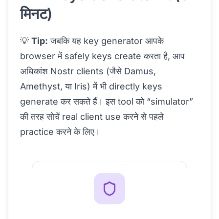
मिनट)
💡
Tip:
जबकि यह key generator आपके
browser में safely keys create करता है, आप
अधिकांश Nostr clients (जैसे Damus,
Amethyst, या Iris) में भी directly keys
generate कर सकते हैं। इस tool को “simulator”
की तरह सोचें real client use करने से पहले
practice करने के लिए।