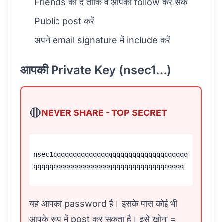
Friends को दें ताकि वे आपको follow कर सकें
Public post करें
अपने email signature में include करें
आपकी Private Key (nsec1…)
🔴
NEVER SHARE - TOP SECRET
nsec1qqqqqqqqqqqqqqqqqqqqqqqqqqqqqqqqqq
qqqqqqqqqqqqqqqqqqqqqqqqqqqqqqqqqqqqqq
यह आपका password है। इसके पास कोई भी
आपके रूप में post कर सकता है। इसे खोना =