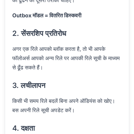
को ढूँढने का दूसरा तरीका चाहिए।
Outbox मॉडल = वितरित डिस्कवरी
2. सेंसरशिप प्रतिरोध
अगर एक रिले आपको ब्लॉक करता है, तो भी आपके
फॉलोअर्स आपको अन्य रिले पर आपकी रिले सूची के माध्यम
से ढूँढ सकते हैं।
3. लचीलापन
किसी भी समय रिले बदलें बिना अपने ऑडियंस को खोए।
बस अपनी रिले सूची अपडेट करें।
4. दक्षता