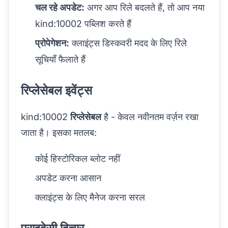
चल रहे अपडेट:
अगर आप रिले बदलते हैं, तो आप नया
kind:10002 पब्लिश करते हैं
प्रोपेगेशन:
क्लाइंट्स डिस्कवरी मदद के लिए रिले
सूचियाँ फैलाते हैं
रिप्लेसेबल इवेंट्स
kind:10002
रिप्लेसेबल
है - केवल नवीनतम वर्ज़न रखा
जाता है। इसका मतलब:
कोई हिस्टोरिकल ब्लोट नहीं
अपडेट करना आसान
क्लाइंट्स के लिए मैनेज करना सरल