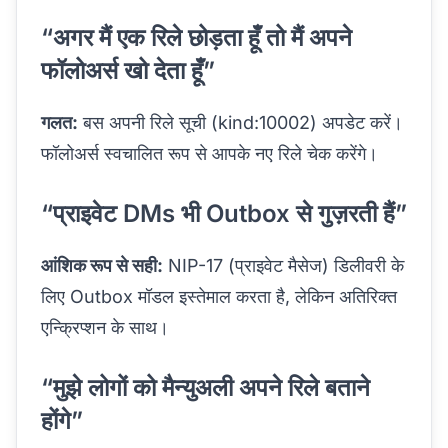
“अगर मैं एक रिले छोड़ता हूँ तो मैं अपने
फॉलोअर्स खो देता हूँ”
गलत:
बस अपनी रिले सूची (kind:10002) अपडेट करें।
फॉलोअर्स स्वचालित रूप से आपके नए रिले चेक करेंगे।
“प्राइवेट DMs भी Outbox से गुज़रती हैं”
आंशिक रूप से सही:
NIP-17 (प्राइवेट मैसेज) डिलीवरी के
लिए Outbox मॉडल इस्तेमाल करता है, लेकिन अतिरिक्त
एन्क्रिप्शन के साथ।
“मुझे लोगों को मैन्युअली अपने रिले बताने
होंगे”