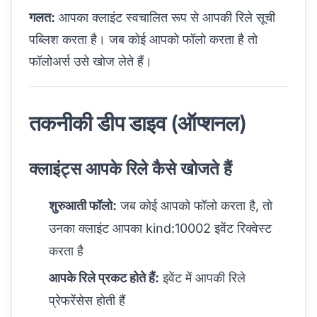
गलत:
आपका क्लाइंट स्वचालित रूप से आपकी रिले सूची
पब्लिश करता है। जब कोई आपको फॉलो करता है तो
फॉलोअर्स उसे खोज लेते हैं।
तकनीकी डीप डाइव (ऑप्शनल)
क्लाइंट्स आपके रिले कैसे खोजते हैं
शुरुआती फॉलो:
जब कोई आपको फॉलो करता है, तो
उनका क्लाइंट आपका kind:10002 इवेंट रिक्वेस्ट
करता है
आपके रिले प्रकट होते हैं:
इवेंट में आपकी रिले
प्रेफरेंसेस होती हैं