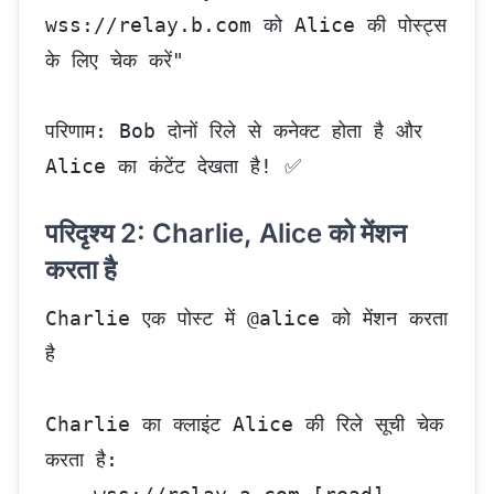
wss://relay.b.com को Alice की पोस्ट्स 
के लिए चेक करें"
परिणाम: Bob दोनों रिले से कनेक्ट होता है और 
Alice का कंटेंट देखता है! ✅
परिदृश्य 2: Charlie, Alice को मेंशन
करता है
Charlie एक पोस्ट में @alice को मेंशन करता 
है
Charlie का क्लाइंट Alice की रिले सूची चेक 
करता है: