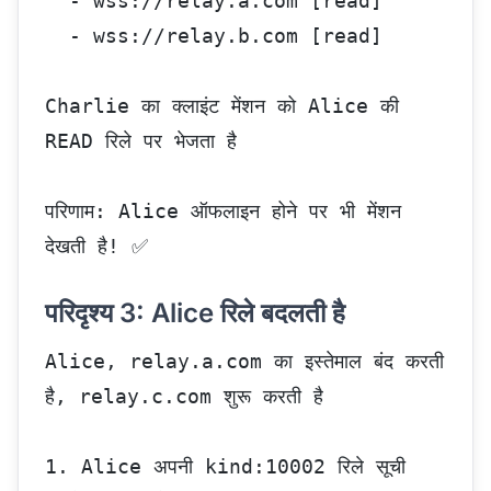
  - wss://relay.a.com [read]
  - wss://relay.b.com [read]
Charlie का क्लाइंट मेंशन को Alice की 
READ रिले पर भेजता है
परिणाम: Alice ऑफलाइन होने पर भी मेंशन 
देखती है! ✅
परिदृश्य 3: Alice रिले बदलती है
Alice, relay.a.com का इस्तेमाल बंद करती 
है, relay.c.com शुरू करती है
1. Alice अपनी kind:10002 रिले सूची 