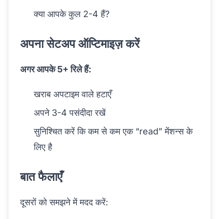
क्या आपके कुल 2-4 हैं?
अपना सेटअप ऑप्टिमाइज़ करें
अगर आपके 5+ रिले हैं:
खराब अपटाइम वाले हटाएँ
अपने 3-4 पसंदीदा रखें
सुनिश्चित करें कि कम से कम एक “read” मेंशन्स के
लिए है
बात फैलाएँ
दूसरों को समझने में मदद करें: