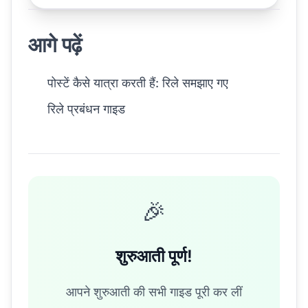
आगे पढ़ें
पोस्टें कैसे यात्रा करती हैं: रिले समझाए गए
रिले प्रबंधन गाइड
🎉
शुरुआती पूर्ण!
आपने शुरुआती की सभी गाइड पूरी कर लीं