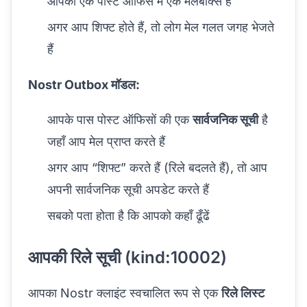
आपका एक पोस्ट ऑफिस में एक मेलबॉक्स है
अगर आप शिफ्ट होते हैं, तो लोग मेल गलत जगह भेजते
हैं
Nostr Outbox मॉडल:
आपके पास पोस्ट ऑफिसों की एक
सार्वजनिक सूची
है
जहाँ आप मेल प्राप्त करते हैं
अगर आप “शिफ्ट” करते हैं (रिले बदलते हैं), तो आप
अपनी सार्वजनिक सूची अपडेट करते हैं
सबको पता होता है कि आपको कहाँ ढूँढें
आपकी रिले सूची (kind:10002)
आपका Nostr क्लाइंट स्वचालित रूप से एक
रिले लिस्ट