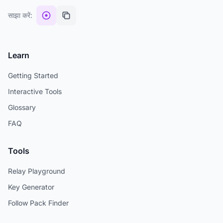
साझा करें:
Learn
Getting Started
Interactive Tools
Glossary
FAQ
Tools
Relay Playground
Key Generator
Follow Pack Finder