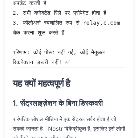
अपडेट करती है
2. सभी कनेक्टेड रिले पर प्रोपेगेट होता है
3. फॉलोअर्स स्वचालित रूप से relay.c.com 
चेक करना शुरू करते हैं
परिणाम: कोई पोस्ट नहीं गई, कोई मैनुअल 
रिकनेक्शन ज़रूरी नहीं! ✅
यह क्यों महत्वपूर्ण है
1. सेंट्रलाइज़ेशन के बिना डिस्कवरी
पारंपरिक सोशल मीडिया में एक सेंट्रल सर्वर होता है जो
सबको जानता है। Nostr विकेंद्रीकृत है, इसलिए इसे लोगों