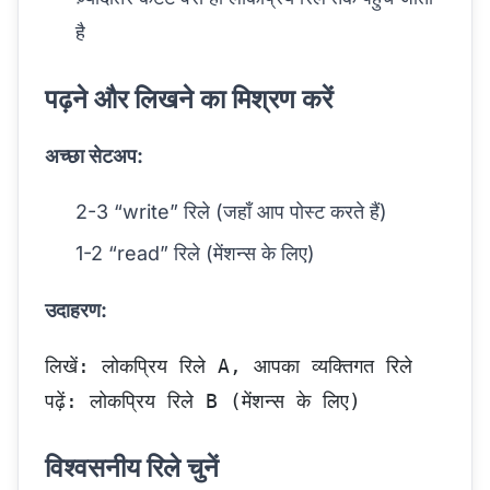
है
पढ़ने और लिखने का मिश्रण करें
अच्छा सेटअप:
2-3 “write” रिले (जहाँ आप पोस्ट करते हैं)
1-2 “read” रिले (मेंशन्स के लिए)
उदाहरण:
लिखें: लोकप्रिय रिले A, आपका व्यक्तिगत रिले
पढ़ें: लोकप्रिय रिले B (मेंशन्स के लिए)
विश्वसनीय रिले चुनें