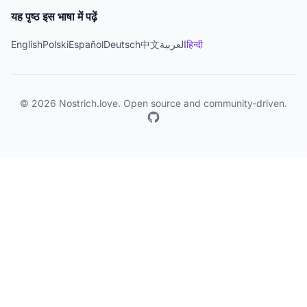
यह पृष्ठ इस भाषा में पढ़ें
English
Polski
Español
Deutsch
中文
العربية
हिन्दी
© 2026 Nostrich.love. Open source and community-driven.