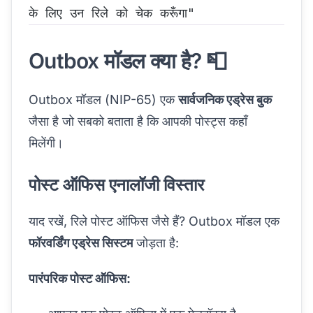
के लिए उन रिले को चेक करूँगा"
Outbox मॉडल क्या है? 📮
Outbox मॉडल (NIP-65) एक
सार्वजनिक एड्रेस बुक
जैसा है जो सबको बताता है कि आपकी पोस्ट्स कहाँ
मिलेंगी।
पोस्ट ऑफिस एनालॉजी विस्तार
याद रखें, रिले पोस्ट ऑफिस जैसे हैं? Outbox मॉडल एक
फॉरवर्डिंग एड्रेस सिस्टम
जोड़ता है:
पारंपरिक पोस्ट ऑफिस: