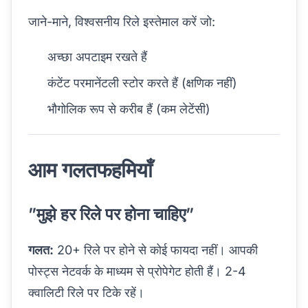
जाने-माने, विश्वसनीय रिले इस्तेमाल करें जो:
अच्छा अपटाइम रखते हैं
कंटेंट परमानेंटली स्टोर करते हैं (क्षणिक नहीं)
भौगोलिक रूप से करीब हैं (कम लेटेंसी)
आम गलतफहमियाँ
”मुझे हर रिले पर होना चाहिए”
गलत:
20+ रिले पर होने से कोई फायदा नहीं। आपकी
पोस्ट्स नेटवर्क के माध्यम से प्रोपेगेट होती हैं। 2-4
क्वालिटी रिले पर टिके रहें।