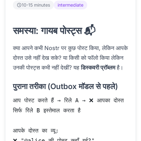
10-15 minutes
intermediate
समस्या: गायब पोस्ट्स 📬
क्या आपने कभी Nostr पर कुछ पोस्ट किया, लेकिन आपके
दोस्त उसे नहीं देख सके? या किसी को फॉलो किया लेकिन
उनकी पोस्ट्स कभी नहीं देखीं? यह
डिस्कवरी प्रॉब्लम
है।
पुराना तरीका (Outbox मॉडल से पहले)
आप पोस्ट करते हैं → रिले A → ❌ आपका दोस्त 
सिर्फ रिले B इस्तेमाल करता है
आपके दोस्त का व्यू:
❌ "@alice की पोस्ट कहाँ गई?"