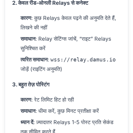
2. केवल रीड-ओनली Relays से कनेक्ट
कारण
: कुछ Relays केवल पढ़ने की अनुमति देते हैं,
लिखने की नहीं
समाधान
: Relay सेटिंग्स जांचें, “राइट” Relays
सुनिश्चित करें
त्वरित समाधान
:
wss://relay.damus.io
जोड़ें (राइटिंग अनुमति)
3. बहुत तेज़ पोस्टिंग
कारण
: रेट लिमिट हिट हो रही
समाधान
: धीमा करें, कुछ मिनट प्रतीक्षा करें
ध्यान दें
: ज़्यादातर Relays 1-5 पोस्ट प्रति सेकंड
तक सीमित करते हैं