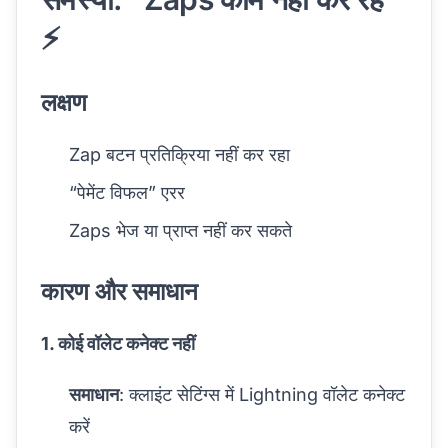
⚡
लक्षण
Zap बटन प्रतिक्रिया नहीं कर रहा
“पेमेंट विफल” एरर
Zaps भेज या प्राप्त नहीं कर सकते
कारण और समाधान
1. कोई वॉलेट कनेक्ट नहीं
समाधान
: क्लाइंट सेटिंग्स में Lightning वॉलेट कनेक्ट
करें