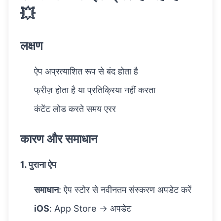
💥
लक्षण
ऐप अप्रत्याशित रूप से बंद होता है
फ्रीज़ होता है या प्रतिक्रिया नहीं करता
कंटेंट लोड करते समय एरर
कारण और समाधान
1. पुराना ऐप
समाधान
: ऐप स्टोर से नवीनतम संस्करण अपडेट करें
iOS
: App Store → अपडेट