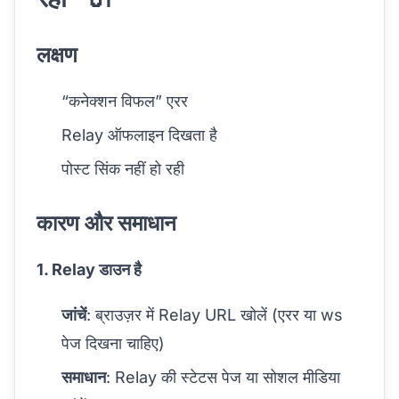
लक्षण
“कनेक्शन विफल” एरर
Relay ऑफलाइन दिखता है
पोस्ट सिंक नहीं हो रही
कारण और समाधान
1. Relay डाउन है
जांचें
: ब्राउज़र में Relay URL खोलें (एरर या ws
पेज दिखना चाहिए)
समाधान
: Relay की स्टेटस पेज या सोशल मीडिया