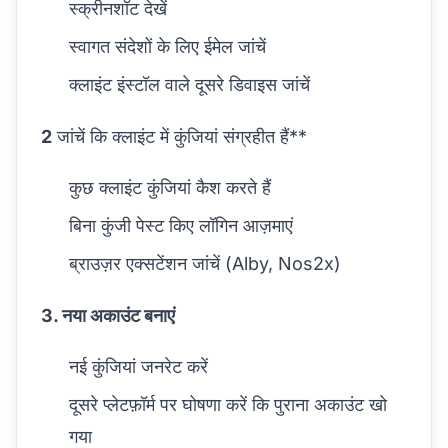
स्क्रीनशॉट देखें
स्वागत संदेशों के लिए ईमेल जांचें
क्लाइंट इंस्टॉल वाले दूसरे डिवाइस जांचें
2
जांचें कि क्लाइंट में कुंजियां संग्रहीत हैं**
कुछ क्लाइंट कुंजियां कैश करते हैं
बिना कुंजी पेस्ट किए लॉगिन आज़माएं
ब्राउज़र एक्सटेंशन जांचें (Alby, Nos2x)
3. नया अकाउंट बनाएं
नई कुंजियां जनरेट करें
दूसरे प्लेटफ़ॉर्म पर घोषणा करें कि पुराना अकाउंट खो
गया