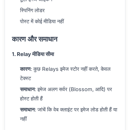
स्पिनिंग लोडर
पोस्ट में कोई मीडिया नहीं
कारण और समाधान
1. Relay मीडिया सीमा
कारण
: कुछ Relays इमेज स्टोर नहीं करते, केवल
टेक्स्ट
समाधान
: इमेज अलग सर्वर (Blossom, आदि) पर
होस्ट होती हैं
समाधान
: जांचें कि वेब क्लाइंट पर इमेज लोड होती हैं या
नहीं