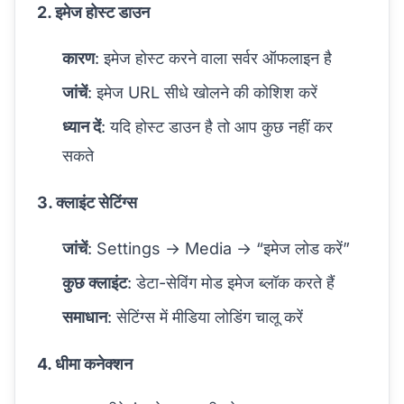
2. इमेज होस्ट डाउन
कारण
: इमेज होस्ट करने वाला सर्वर ऑफलाइन है
जांचें
: इमेज URL सीधे खोलने की कोशिश करें
ध्यान दें
: यदि होस्ट डाउन है तो आप कुछ नहीं कर
सकते
3. क्लाइंट सेटिंग्स
जांचें
: Settings → Media → “इमेज लोड करें”
कुछ क्लाइंट
: डेटा-सेविंग मोड इमेज ब्लॉक करते हैं
समाधान
: सेटिंग्स में मीडिया लोडिंग चालू करें
4. धीमा कनेक्शन