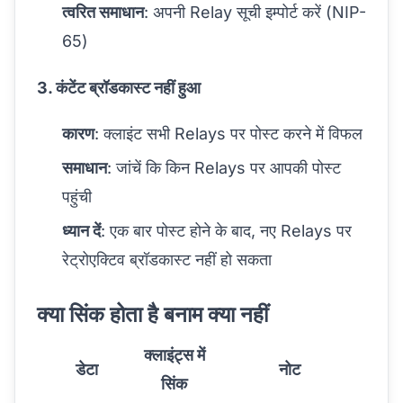
त्वरित समाधान
: अपनी Relay सूची इम्पोर्ट करें (NIP-
65)
3. कंटेंट ब्रॉडकास्ट नहीं हुआ
कारण
: क्लाइंट सभी Relays पर पोस्ट करने में विफल
समाधान
: जांचें कि किन Relays पर आपकी पोस्ट
पहुंची
ध्यान दें
: एक बार पोस्ट होने के बाद, नए Relays पर
रेट्रोएक्टिव ब्रॉडकास्ट नहीं हो सकता
क्या सिंक होता है बनाम क्या नहीं
क्लाइंट्स में
डेटा
नोट
सिंक