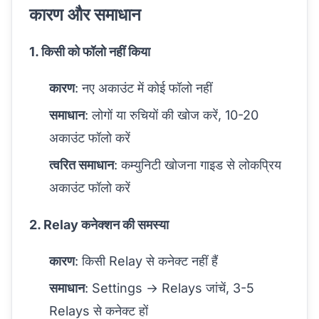
कारण और समाधान
1. किसी को फॉलो नहीं किया
कारण
: नए अकाउंट में कोई फॉलो नहीं
समाधान
: लोगों या रुचियों की खोज करें, 10-20
अकाउंट फॉलो करें
त्वरित समाधान
:
कम्युनिटी खोजना
गाइड से लोकप्रिय
अकाउंट फॉलो करें
2. Relay कनेक्शन की समस्या
कारण
: किसी Relay से कनेक्ट नहीं हैं
समाधान
: Settings → Relays जांचें, 3-5
Relays से कनेक्ट हों