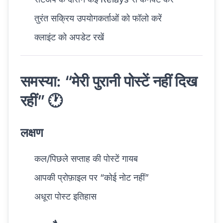
तुरंत सक्रिय उपयोगकर्ताओं को फॉलो करें
क्लाइंट को अपडेट रखें
समस्या: “मेरी पुरानी पोस्टें नहीं दिख
रहीं” 🕐
लक्षण
कल/पिछले सप्ताह की पोस्टें गायब
आपकी प्रोफ़ाइल पर “कोई नोट नहीं”
अधूरा पोस्ट इतिहास