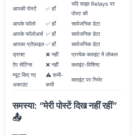
यदि साझा Relays पर
आपकी पोस्टें
✅ हाँ
पोस्ट की
आपके फॉलो
✅ हाँ
सार्वजनिक डेटा
आपके फॉलोअर्स
✅ हाँ
सार्वजनिक डेटा
आपका प्रोफ़ाइल
✅ हाँ
सार्वजनिक डेटा
ड्राफ्ट
❌ नहीं
प्रत्येक क्लाइंट में लोकल
ऐप सेटिंग्स
❌ नहीं
क्लाइंट-विशिष्ट
म्यूट किए गए
⚠️ कभी-
क्लाइंट पर निर्भर
अकाउंट
कभी
समस्या: “मेरी पोस्टें दिख नहीं रहीं”
📤