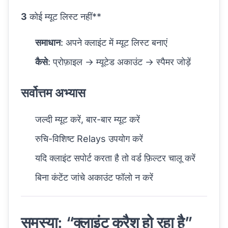
3
कोई म्यूट लिस्ट नहीं**
समाधान
: अपने क्लाइंट में म्यूट लिस्ट बनाएं
कैसे
: प्रोफ़ाइल → म्यूटेड अकाउंट → स्पैमर जोड़ें
सर्वोत्तम अभ्यास
जल्दी म्यूट करें, बार-बार म्यूट करें
रुचि-विशिष्ट Relays उपयोग करें
यदि क्लाइंट सपोर्ट करता है तो वर्ड फ़िल्टर चालू करें
बिना कंटेंट जांचे अकाउंट फॉलो न करें
समस्या: “क्लाइंट क्रैश हो रहा है”