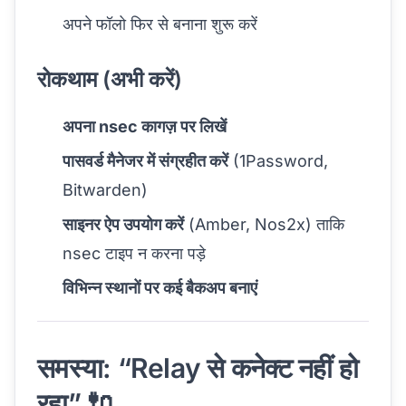
अपने फॉलो फिर से बनाना शुरू करें
रोकथाम (अभी करें)
अपना nsec कागज़ पर लिखें
पासवर्ड मैनेजर में संग्रहीत करें
(1Password,
Bitwarden)
साइनर ऐप उपयोग करें
(Amber, Nos2x) ताकि
nsec टाइप न करना पड़े
विभिन्न स्थानों पर कई बैकअप बनाएं
समस्या: “Relay से कनेक्ट नहीं हो
रहा” 🔌