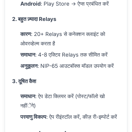
Android
: Play Store → ऐप्स प्रबंधित करें
2. बहुत ज़्यादा Relays
कारण
: 20+ Relays से कनेक्शन क्लाइंट को
ओवरव्हेल्म करता है
समाधान
: 4-8 एक्टिव Relays तक सीमित करें
अनुकूलन
: NIP-65 आउटबॉक्स मॉडल उपयोग करें
3. दूषित कैश
समाधान
: ऐप डेटा क्लियर करें (पोस्ट/फॉलो खो
नहींेंगे)
परमाणु विकल्प
: ऐप रीइंस्टॉल करें, कीज़ री-इम्पोर्ट करें