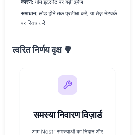
कारण
: धीमे इंटरनेट पर बड़ी इमेज
समाधान
: लोड होने तक प्रतीक्षा करें, या तेज़ नेटवर्क
पर स्विच करें
त्वरित निर्णय वृक्ष 🌳
समस्या निवारण विज़ार्ड
आम Nostr समस्याओं का निदान और