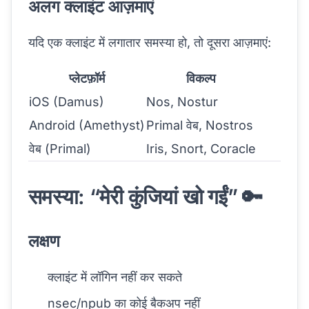
अलग क्लाइंट आज़माएं
यदि एक क्लाइंट में लगातार समस्या हो, तो दूसरा आज़माएं:
प्लेटफ़ॉर्म
विकल्प
iOS (Damus)
Nos, Nostur
Android (Amethyst)
Primal वेब, Nostros
वेब (Primal)
Iris, Snort, Coracle
समस्या: “मेरी कुंजियां खो गईं” 🔑
लक्षण
क्लाइंट में लॉगिन नहीं कर सकते
nsec/npub का कोई बैकअप नहीं