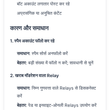
बॉट अकाउंट लगातार पोस्ट कर रहे
अप्रासंगिक या अनुचित कंटेंट
कारण और समाधान
1. स्पैम अकाउंट फॉलो कर रहे
समाधान
: स्पैम सोर्स अनफॉलो करें
बेहतर
: बड़ी संख्या में फॉलो न करें; सावधानी से चुनें
2. खराब मॉडरेशन वाला Relay
समाधान
: निम्न गुणवत्ता वाले Relays से डिसकनेक्ट
करें
बेहतर
: पेड या इनवाइट-ओनली Relays उपयोग करें