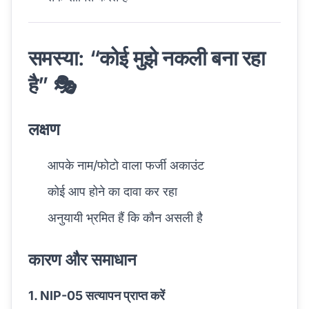
समस्या: “कोई मुझे नकली बना रहा
है” 🎭
लक्षण
आपके नाम/फोटो वाला फर्जी अकाउंट
कोई आप होने का दावा कर रहा
अनुयायी भ्रमित हैं कि कौन असली है
कारण और समाधान
1. NIP-05 सत्यापन प्राप्त करें