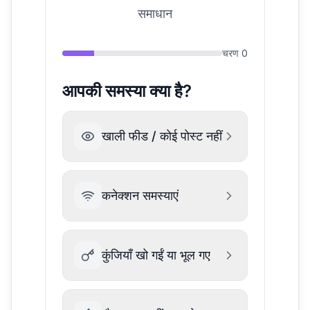
समाधान
चरण
0
आपकी समस्या क्या है?
खाली फीड / कोई पोस्ट नहीं
कनेक्शन समस्याएं
कुंजियाँ खो गईं या भूल गए