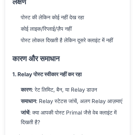
लक्षण
पोस्ट की लेकिन कोई नहीं देख रहा
कोई लाइक/रिप्लाई/ज़ैप नहीं
पोस्ट लोकल दिखती है लेकिन दूसरे क्लाइंट में नहीं
कारण और समाधान
1. Relay पोस्ट स्वीकार नहीं कर रहा
कारण
: रेट लिमिट, बैन, या Relay डाउन
समाधान
: Relay स्टेटस जांचें, अलग Relay आज़माएं
जांचें
: क्या आपकी पोस्ट Primal जैसे वेब क्लाइंट में
दिखती है?