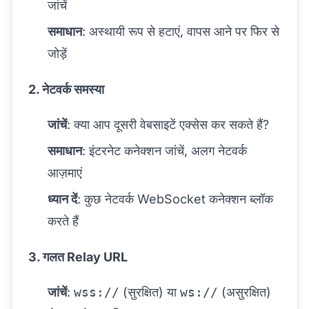
जांचें
समाधान
: अस्थायी रूप से हटाएं, वापस आने पर फिर से
जोड़ें
2. नेटवर्क समस्या
जांचें
: क्या आप दूसरी वेबसाइटें एक्सेस कर सकते हैं?
समाधान
: इंटरनेट कनेक्शन जांचें, अलग नेटवर्क
आज़माएं
ध्यान दें
: कुछ नेटवर्क WebSocket कनेक्शन ब्लॉक
करते हैं
3. गलत Relay URL
जांचें
:
wss://
(सुरक्षित) या
ws://
(असुरक्षित)