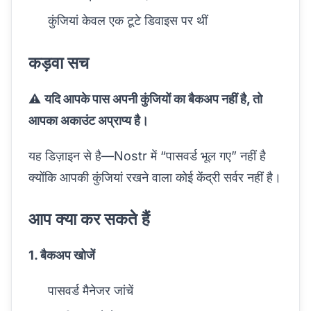
कुंजियां केवल एक टूटे डिवाइस पर थीं
कड़वा सच
⚠️
यदि आपके पास अपनी कुंजियों का बैकअप नहीं है, तो
आपका अकाउंट अप्राप्य है।
यह डिज़ाइन से है—Nostr में “पासवर्ड भूल गए” नहीं है
क्योंकि आपकी कुंजियां रखने वाला कोई केंद्री सर्वर नहीं है।
आप क्या कर सकते हैं
1. बैकअप खोजें
पासवर्ड मैनेजर जांचें