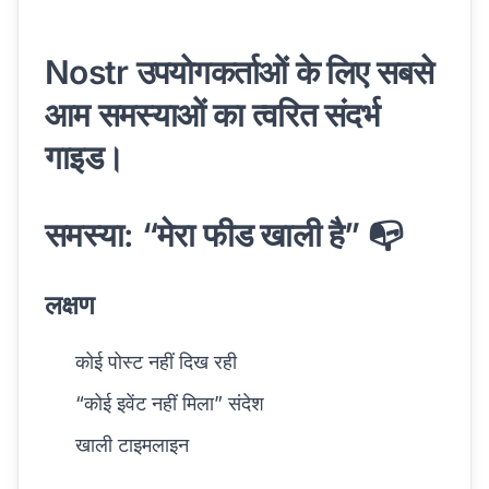
Nostr उपयोगकर्ताओं के लिए सबसे
आम समस्याओं का त्वरित संदर्भ
गाइड।
समस्या: “मेरा फीड खाली है” 📭
लक्षण
कोई पोस्ट नहीं दिख रही
“कोई इवेंट नहीं मिला” संदेश
खाली टाइमलाइन