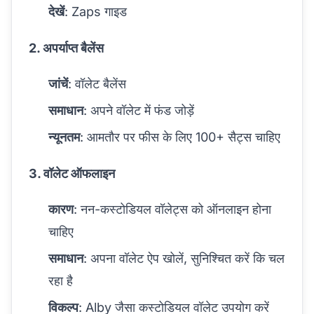
देखें
:
Zaps गाइड
2. अपर्याप्त बैलेंस
जांचें
: वॉलेट बैलेंस
समाधान
: अपने वॉलेट में फंड जोड़ें
न्यूनतम
: आमतौर पर फीस के लिए 100+ सैट्स चाहिए
3. वॉलेट ऑफलाइन
कारण
: नन-कस्टोडियल वॉलेट्स को ऑनलाइन होना
चाहिए
समाधान
: अपना वॉलेट ऐप खोलें, सुनिश्चित करें कि चल
रहा है
विकल्प
: Alby जैसा कस्टोडियल वॉलेट उपयोग करें