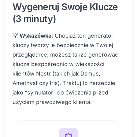
Wygeneruj Swoje Klucze
(3 minuty)
💡
Wskazówka:
Chociaż ten generator
kluczy tworzy je bezpiecznie w Twojej
przeglądarce, możesz także generować
klucze bezpośrednio w większości
klientów Nostr (takich jak Damus,
Amethyst czy Iris). Traktuj to narzędzie
jako “symulator” do ćwiczenia przed
użyciem prawdziwego klienta.