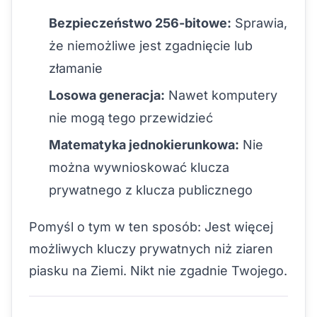
Bezpieczeństwo 256-bitowe:
Sprawia,
że niemożliwe jest zgadnięcie lub
złamanie
Losowa generacja:
Nawet komputery
nie mogą tego przewidzieć
Matematyka jednokierunkowa:
Nie
można wywnioskować klucza
prywatnego z klucza publicznego
Pomyśl o tym w ten sposób: Jest więcej
możliwych kluczy prywatnych niż ziaren
piasku na Ziemi. Nikt nie zgadnie Twojego.