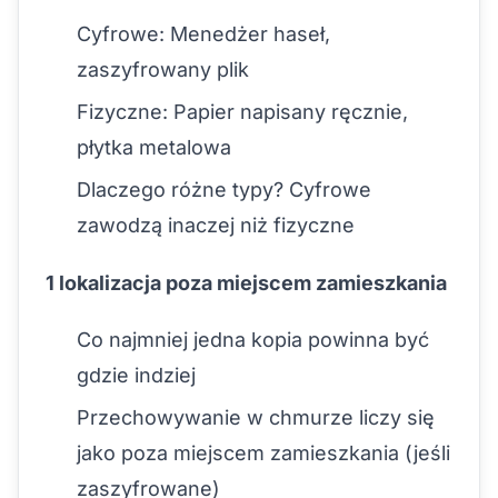
Cyfrowe: Menedżer haseł,
zaszyfrowany plik
Fizyczne: Papier napisany ręcznie,
płytka metalowa
Dlaczego różne typy? Cyfrowe
zawodzą inaczej niż fizyczne
1 lokalizacja poza miejscem zamieszkania
Co najmniej jedna kopia powinna być
gdzie indziej
Przechowywanie w chmurze liczy się
jako poza miejscem zamieszkania (jeśli
zaszyfrowane)