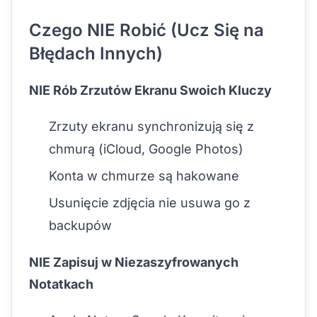
Czego NIE Robić (Ucz Się na
Błędach Innych)
NIE Rób Zrzutów Ekranu Swoich Kluczy
Zrzuty ekranu synchronizują się z
chmurą (iCloud, Google Photos)
Konta w chmurze są hakowane
Usunięcie zdjęcia nie usuwa go z
backupów
NIE Zapisuj w Niezaszyfrowanych
Notatkach