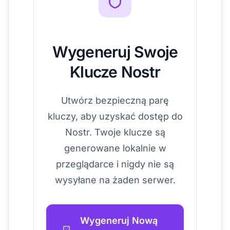
Wygeneruj Swoje
Klucze Nostr
Utwórz bezpieczną parę
kluczy, aby uzyskać dostęp do
Nostr. Twoje klucze są
generowane lokalnie w
przeglądarce i nigdy nie są
wysyłane na żaden serwer.
Wygeneruj Nową