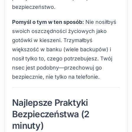
bezpieczeństwo.
Pomyśl o tym w ten sposób:
Nie nosiłbyś
swoich oszczędności życiowych jako
gotówki w kieszeni. Trzymałbyś
większość w banku (wiele backupów) i
nosił tylko to, czego potrzebujesz. Twój
nsec jest podobny—przechowuj go
bezpiecznie, nie tylko na telefonie.
Najlepsze Praktyki
Bezpieczeństwa (2
minuty)