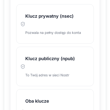
Klucz prywatny (nsec)
Pozwala na pełny dostęp do konta
Klucz publiczny (npub)
To Twój adres w sieci Nostr
Oba klucze