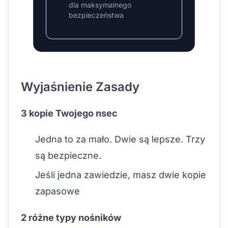
dla maksymalnego
bezpieczeństwa
Wyjaśnienie Zasady
3 kopie Twojego nsec
Jedna to za mało. Dwie są lepsze. Trzy
są bezpieczne.
Jeśli jedna zawiedzie, masz dwie kopie
zapasowe
2 różne typy nośników