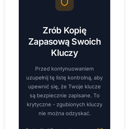
Zrób Kopię
Zapasową Swoich
Kluczy
Przed kontynuowaniem
uzupełnij tę listę kontrolną, aby
upewnić się, że Twoje klucze
są bezpiecznie zapisane. To
krytyczne - zgubionych kluczy
nie można odzyskać.