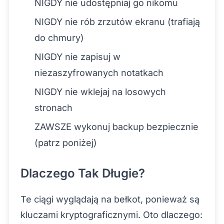
NIGDY nie udostępniaj go nikomu
NIGDY nie rób zrzutów ekranu (trafiają
do chmury)
NIGDY nie zapisuj w
niezaszyfrowanych notatkach
NIGDY nie wklejaj na losowych
stronach
ZAWSZE wykonuj backup bezpiecznie
(patrz poniżej)
Dlaczego Tak Długie?
Te ciągi wyglądają na bełkot, ponieważ są
kluczami kryptograficznymi. Oto dlaczego: