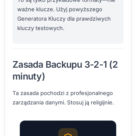
ważne klucze. Użyj powyższego
Generatora Kluczy dla prawdziwych
kluczy testowych.
Zasada Backupu 3-2-1 (2
minuty)
Ta zasada pochodzi z profesjonalnego
zarządzania danymi. Stosuj ją religijnie.