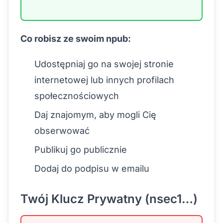
Co robisz ze swoim npub:
Udostępniaj go na swojej stronie
internetowej lub innych profilach
społecznościowych
Daj znajomym, aby mogli Cię
obserwować
Publikuj go publicznie
Dodaj do podpisu w emailu
Twój Klucz Prywatny (nsec1…)