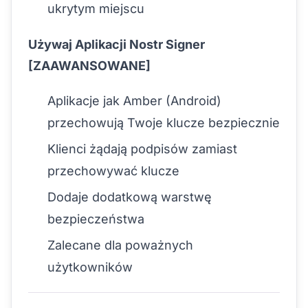
ukrytym miejscu
Używaj Aplikacji Nostr Signer
[ZAAWANSOWANE]
Aplikacje jak Amber (Android)
przechowują Twoje klucze bezpiecznie
Klienci żądają podpisów zamiast
przechowywać klucze
Dodaje dodatkową warstwę
bezpieczeństwa
Zalecane dla poważnych
użytkowników