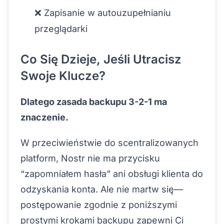
❌ Zapisanie w autouzupełnianiu
przeglądarki
Co Się Dzieje, Jeśli Utracisz
Swoje Klucze?
Dlatego zasada backupu 3-2-1 ma
znaczenie.
W przeciwieństwie do scentralizowanych
platform, Nostr nie ma przycisku
“zapomniałem hasła” ani obsługi klienta do
odzyskania konta. Ale nie martw się—
postępowanie zgodnie z poniższymi
prostymi krokami backupu zapewni Ci