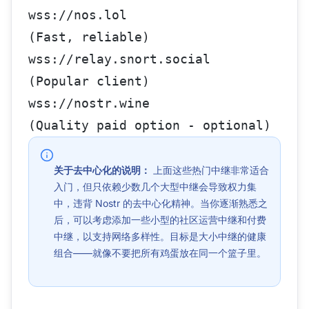
wss://nos.lol                 
(Fast, reliable)
wss://relay.snort.social      
(Popular client)
wss://nostr.wine              
(Quality paid option - optional)
关于去中心化的说明：
上面这些热门中继非常适合
入门，但只依赖少数几个大型中继会导致权力集
中，违背 Nostr 的去中心化精神。当你逐渐熟悉之
后，可以考虑添加一些小型的社区运营中继和付费
中继，以支持网络多样性。目标是大小中继的健康
组合——就像不要把所有鸡蛋放在同一个篮子里。