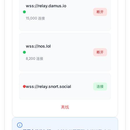
wss://relay.damus.io
断开
15,000
连接
wss://nos.lol
断开
8,200
连接
wss://relay.snort.social
连接
离线