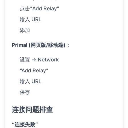
点击”Add Relay”
输入 URL
添加
Primal (网页版/移动端)：
设置 → Network
“Add Relay”
输入 URL
保存
连接问题排查
“连接失败”