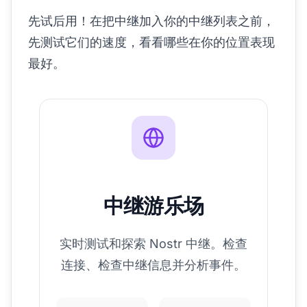
先试后用！在把中继加入你的中继列表之前，
先测试它们的速度，看看哪些在你的位置表现
最好。
中继游乐场
实时测试和探索 Nostr 中继。检查
连接、检查中继信息并分析事件。