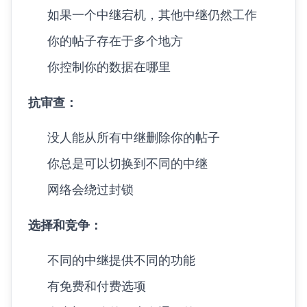
如果一个中继宕机，其他中继仍然工作
你的帖子存在于多个地方
你控制你的数据在哪里
抗审查：
没人能从所有中继删除你的帖子
你总是可以切换到不同的中继
网络会绕过封锁
选择和竞争：
不同的中继提供不同的功能
有免费和付费选项