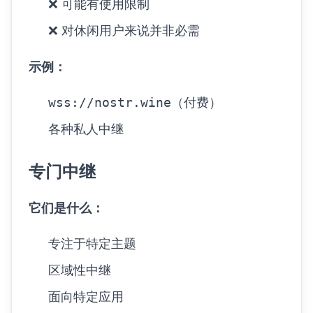
❌ 可能有使用限制
❌ 对休闲用户来说并非必需
示例：
wss://nostr.wine
（付费）
各种私人中继
专门中继
它们是什么：
专注于特定主题
区域性中继
面向特定应用