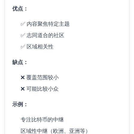
优点：
✅ 内容聚焦特定主题
✅ 志同道合的社区
✅ 区域相关性
缺点：
❌ 覆盖范围较小
❌ 可能比较小众
示例：
专注比特币的中继
区域性中继（欧洲、亚洲等）