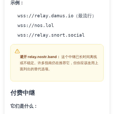
示例：
wss://relay.damus.io
（最流行）
wss://nos.lol
wss://relay.snort.social
避开 relay.nostr.band：
这个中继已长时间离线
或不稳定。许多指南仍在推荐它，但你应该改用上
面列出的替代选项。
付费中继
它们是什么：