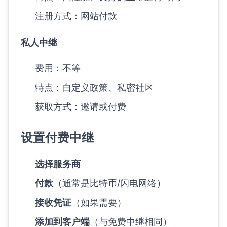
注册方式：网站付款
私人中继
费用：不等
特点：自定义政策、私密社区
获取方式：邀请或付费
设置付费中继
选择服务商
付款
（通常是比特币/闪电网络）
接收凭证
（如果需要）
添加到客户端
（与免费中继相同）