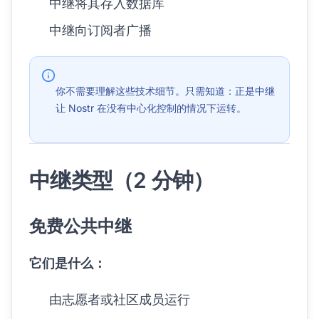
中继将其存入数据库
中继向订阅者广播
你不需要理解这些技术细节。只需知道：正是中继
让 Nostr 在没有中心化控制的情况下运转。
中继类型（2 分钟）
免费公共中继
它们是什么：
由志愿者或社区成员运行