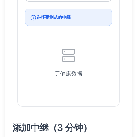
选择要测试的中继
无健康数据
添加中继（3 分钟）