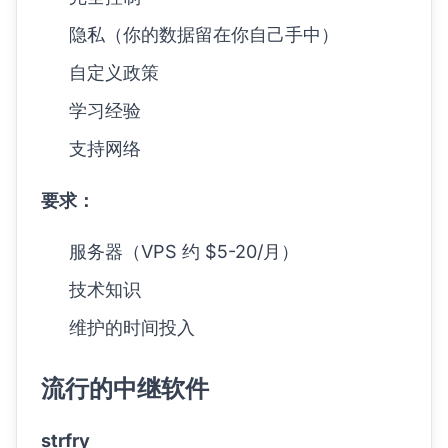
隐私（你的数据留在你自己手中）
自定义政策
学习经验
支持网络
要求：
服务器（VPS 约 $5-20/月）
技术知识
维护的时间投入
流行的中继软件
strfry