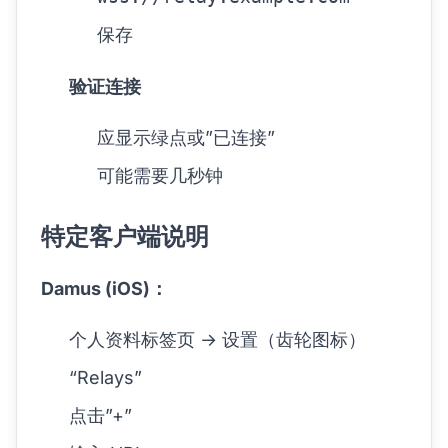
保存
验证连接
应显示绿点或”已连接”
可能需要几秒钟
特定客户端说明
Damus (iOS)：
个人资料标签页 → 设置（齿轮图标）
“Relays”
点击”+”