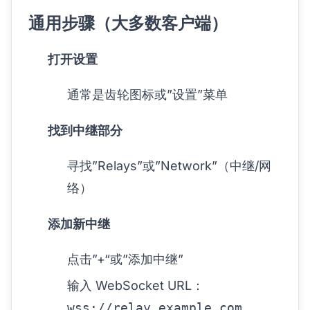
通用步骤（大多数客户端）
打开设置
通常是齿轮图标或”设置”菜单
找到中继部分
寻找”Relays”或”Network”（中继/网
络）
添加新中继
点击”+“或”添加中继”
输入 WebSocket URL：
wss://relay.example.com