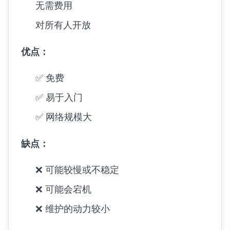
无需费用
对所有人开放
优点：
✅ 免费
✅ 易于入门
✅ 网络规模大
缺点：
❌ 可能较慢或不稳定
❌ 可能会宕机
❌ 维护的动力较小