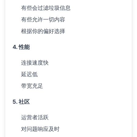
有些会过滤垃圾信息
有些允许一切内容
根据你的偏好选择
4. 性能
连接速度快
延迟低
带宽充足
5. 社区
运营者活跃
对问题响应及时