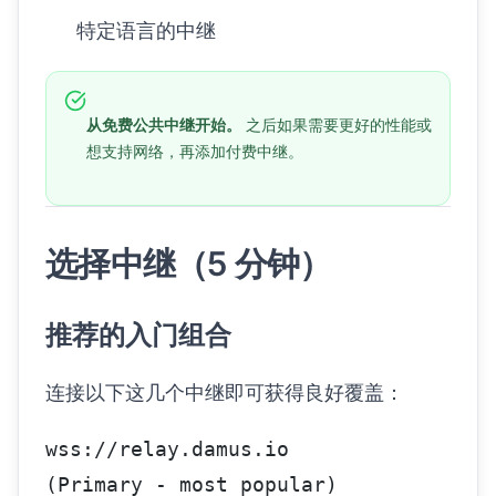
特定语言的中继
从免费公共中继开始。
之后如果需要更好的性能或
想支持网络，再添加付费中继。
选择中继（5 分钟）
推荐的入门组合
连接以下这几个中继即可获得良好覆盖：
wss://relay.damus.io          
(Primary - most popular)