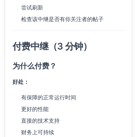
尝试刷新
检查该中继是否有你关注者的帖子
付费中继（3 分钟）
为什么付费？
好处：
有保障的正常运行时间
更好的性能
直接的技术支持
财务上可持续