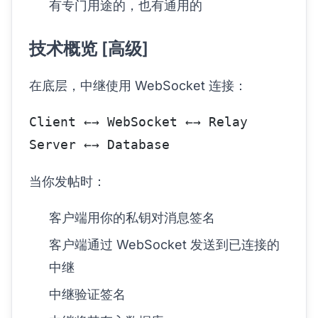
有专门用途的，也有通用的
技术概览 [高级]
在底层，中继使用 WebSocket 连接：
Client ←→ WebSocket ←→ Relay 
Server ←→ Database
当你发帖时：
客户端用你的私钥对消息签名
客户端通过 WebSocket 发送到已连接的
中继
中继验证签名