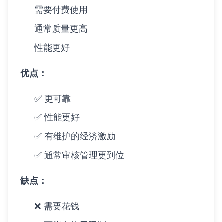
需要付费使用
通常质量更高
性能更好
优点：
✅ 更可靠
✅ 性能更好
✅ 有维护的经济激励
✅ 通常审核管理更到位
缺点：
❌ 需要花钱