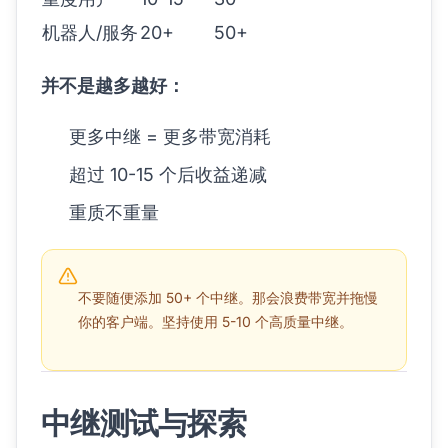
机器人/服务
20+
50+
并不是越多越好：
更多中继 = 更多带宽消耗
超过 10-15 个后收益递减
重质不重量
不要随便添加 50+ 个中继。那会浪费带宽并拖慢
你的客户端。坚持使用 5-10 个高质量中继。
中继测试与探索