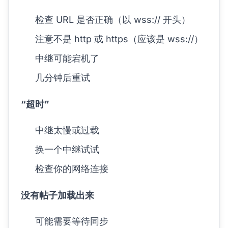
检查 URL 是否正确（以 wss:// 开头）
注意不是 http 或 https（应该是 wss://）
中继可能宕机了
几分钟后重试
“超时”
中继太慢或过载
换一个中继试试
检查你的网络连接
没有帖子加载出来
可能需要等待同步