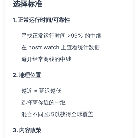
选择标准
1. 正常运行时间/可靠性
寻找正常运行时间 >99% 的中继
在 nostr.watch 上查看统计数据
避开经常离线的中继
2. 地理位置
越近 = 延迟越低
选择离你近的中继
混合不同区域以获得全球覆盖
3. 内容政策