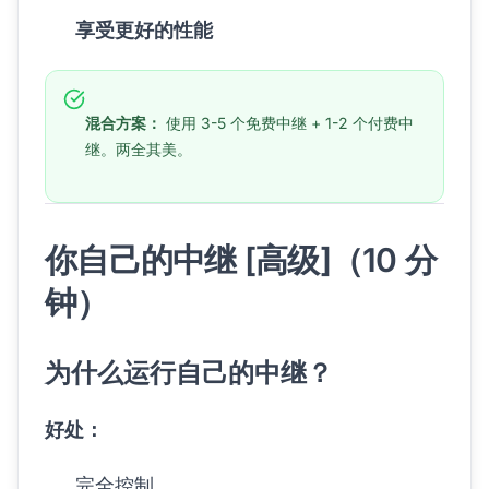
享受更好的性能
混合方案：
使用 3-5 个免费中继 + 1-2 个付费中
继。两全其美。
你自己的中继 [高级]（10 分
钟）
为什么运行自己的中继？
好处：
完全控制