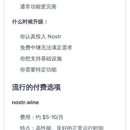
通常功能更完善
什么时候升级：
你认真投入 Nostr
免费中继无法满足需求
你想支持基础设施
你需要特定功能
流行的付费选项
nostr.wine
费用：约 $5-10/月
特点：高性能、良好的正常运行时间