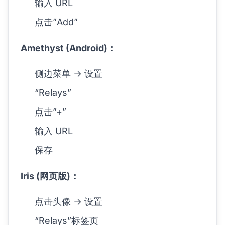
输入 URL
点击”Add”
Amethyst (Android)：
侧边菜单 → 设置
“Relays”
点击”+”
输入 URL
保存
Iris (网页版)：
点击头像 → 设置
“Relays”标签页