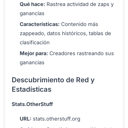
Qué hace:
Rastrea actividad de zaps y
ganancias
Características:
Contenido más
zappeado, datos históricos, tablas de
clasificación
Mejor para:
Creadores rastreando sus
ganancias
Descubrimiento de Red y
Estadísticas
Stats.OtherStuff
URL:
stats.otherstuff.org