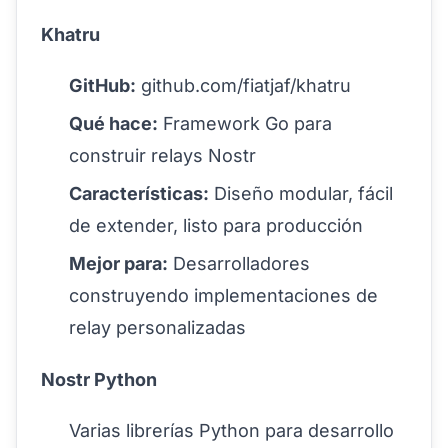
Khatru
GitHub:
github.com/fiatjaf/khatru
Qué hace:
Framework Go para
construir relays Nostr
Características:
Diseño modular, fácil
de extender, listo para producción
Mejor para:
Desarrolladores
construyendo implementaciones de
relay personalizadas
Nostr Python
Varias librerías Python para desarrollo