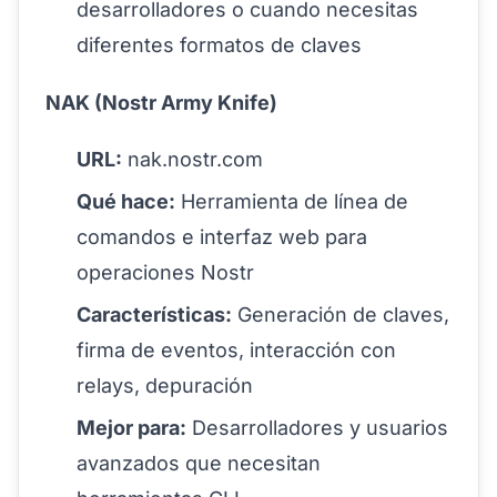
desarrolladores o cuando necesitas
diferentes formatos de claves
NAK (Nostr Army Knife)
URL:
nak.nostr.com
Qué hace:
Herramienta de línea de
comandos e interfaz web para
operaciones Nostr
Características:
Generación de claves,
firma de eventos, interacción con
relays, depuración
Mejor para:
Desarrolladores y usuarios
avanzados que necesitan