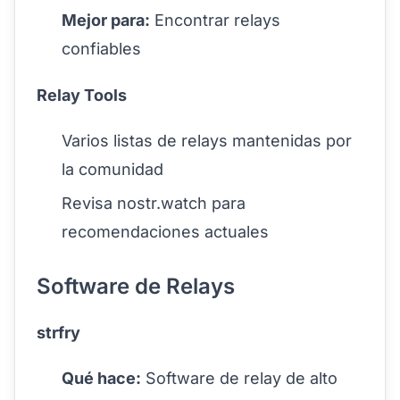
Mejor para:
Encontrar relays
confiables
Relay Tools
Varios listas de relays mantenidas por
la comunidad
Revisa nostr.watch para
recomendaciones actuales
Software de Relays
strfry
Qué hace:
Software de relay de alto