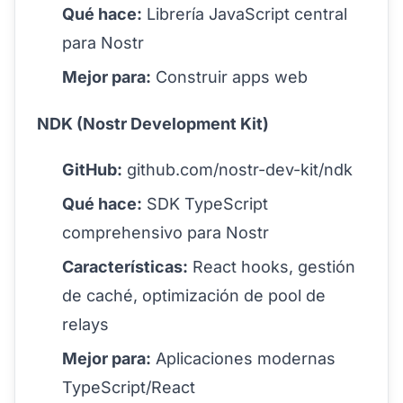
Qué hace:
Librería JavaScript central
para Nostr
Mejor para:
Construir apps web
NDK (Nostr Development Kit)
GitHub:
github.com/nostr-dev-kit/ndk
Qué hace:
SDK TypeScript
comprehensivo para Nostr
Características:
React hooks, gestión
de caché, optimización de pool de
relays
Mejor para:
Aplicaciones modernas
TypeScript/React