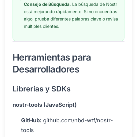
Consejo de Búsqueda:
La búsqueda de Nostr
está mejorando rápidamente. Si no encuentras
algo, prueba diferentes palabras clave o revisa
múltiples clientes.
Herramientas para
Desarrolladores
Librerías y SDKs
nostr-tools (JavaScript)
GitHub:
github.com/nbd-wtf/nostr-
tools