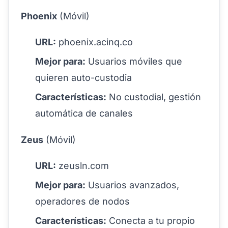
Phoenix
(Móvil)
URL:
phoenix.acinq.co
Mejor para:
Usuarios móviles que
quieren auto-custodia
Características:
No custodial, gestión
automática de canales
Zeus
(Móvil)
URL:
zeusln.com
Mejor para:
Usuarios avanzados,
operadores de nodos
Características:
Conecta a tu propio