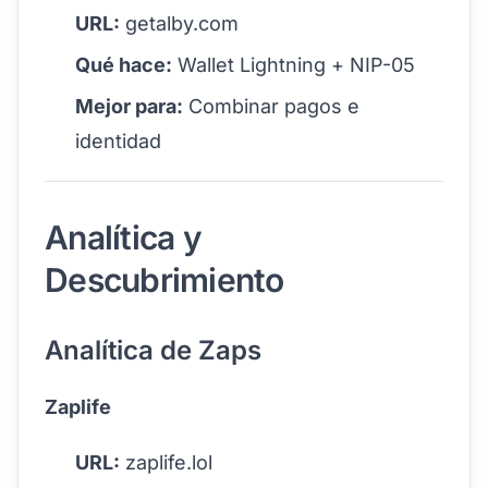
URL:
getalby.com
Qué hace:
Wallet Lightning + NIP-05
Mejor para:
Combinar pagos e
identidad
Analítica y
Descubrimiento
Analítica de Zaps
Zaplife
URL:
zaplife.lol