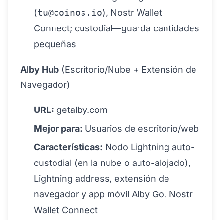
(
tu@coinos.io
), Nostr Wallet
Connect; custodial—guarda cantidades
pequeñas
Alby Hub
(Escritorio/Nube + Extensión de
Navegador)
URL:
getalby.com
Mejor para:
Usuarios de escritorio/web
Características:
Nodo Lightning auto-
custodial (en la nube o auto-alojado),
Lightning address, extensión de
navegador y app móvil Alby Go, Nostr
Wallet Connect