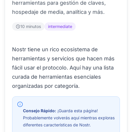
herramientas para gestión de claves,
hospedaje de media, analítica y más.
10 minutos
intermediate
Nostr tiene un rico ecosistema de
herramientas y servicios que hacen más
fácil usar el protocolo. Aquí hay una lista
curada de herramientas esenciales
organizadas por categoría.
Consejo Rápido:
¡Guarda esta página!
Probablemente volverás aquí mientras exploras
diferentes características de Nostr.