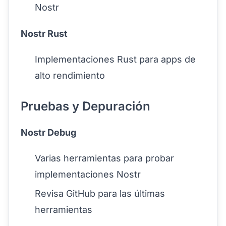
Nostr
Nostr Rust
Implementaciones Rust para apps de
alto rendimiento
Pruebas y Depuración
Nostr Debug
Varias herramientas para probar
implementaciones Nostr
Revisa GitHub para las últimas
herramientas