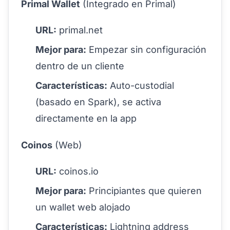
Primal Wallet
(Integrado en Primal)
URL:
primal.net
Mejor para:
Empezar sin configuración
dentro de un cliente
Características:
Auto-custodial
(basado en Spark), se activa
directamente en la app
Coinos
(Web)
URL:
coinos.io
Mejor para:
Principiantes que quieren
un wallet web alojado
Características:
Lightning address