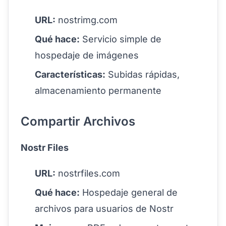
URL:
nostrimg.com
Qué hace:
Servicio simple de
hospedaje de imágenes
Características:
Subidas rápidas,
almacenamiento permanente
Compartir Archivos
Nostr Files
URL:
nostrfiles.com
Qué hace:
Hospedaje general de
archivos para usuarios de Nostr