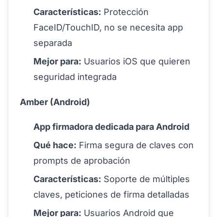
Características:
Protección
FaceID/TouchID, no se necesita app
separada
Mejor para:
Usuarios iOS que quieren
seguridad integrada
Amber (Android)
App firmadora dedicada para Android
Qué hace:
Firma segura de claves con
prompts de aprobación
Características:
Soporte de múltiples
claves, peticiones de firma detalladas
Mejor para:
Usuarios Android que