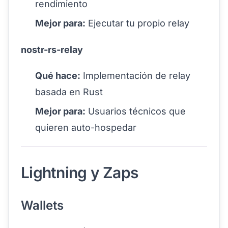
rendimiento
Mejor para:
Ejecutar tu propio relay
nostr-rs-relay
Qué hace:
Implementación de relay
basada en Rust
Mejor para:
Usuarios técnicos que
quieren auto-hospedar
Lightning y Zaps
Wallets