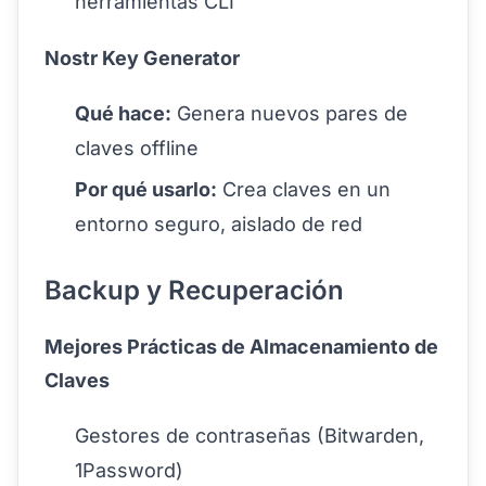
herramientas CLI
Nostr Key Generator
Qué hace:
Genera nuevos pares de
claves offline
Por qué usarlo:
Crea claves en un
entorno seguro, aislado de red
Backup y Recuperación
Mejores Prácticas de Almacenamiento de
Claves
Gestores de contraseñas (Bitwarden,
1Password)