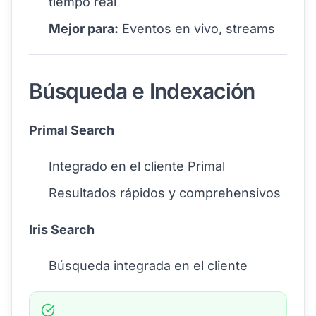
tiempo real
Mejor para:
Eventos en vivo, streams
Búsqueda e Indexación
Primal Search
Integrado en el cliente Primal
Resultados rápidos y comprehensivos
Iris Search
Búsqueda integrada en el cliente