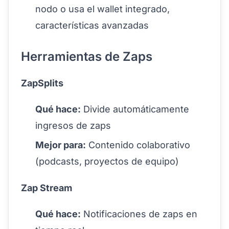
nodo o usa el wallet integrado,
características avanzadas
Herramientas de Zaps
ZapSplits
Qué hace:
Divide automáticamente
ingresos de zaps
Mejor para:
Contenido colaborativo
(podcasts, proyectos de equipo)
Zap Stream
Qué hace:
Notificaciones de zaps en