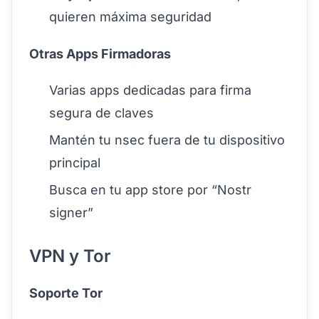
quieren máxima seguridad
Otras Apps Firmadoras
Varias apps dedicadas para firma
segura de claves
Mantén tu nsec fuera de tu dispositivo
principal
Busca en tu app store por “Nostr
signer”
VPN y Tor
Soporte Tor