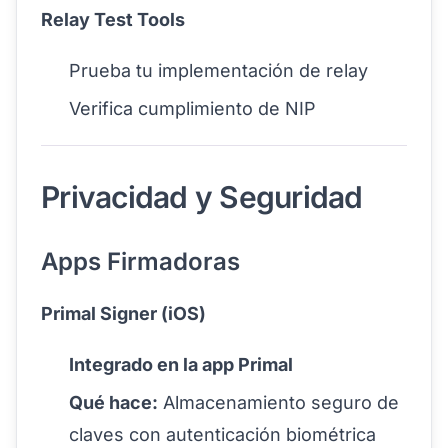
Relay Test Tools
Prueba tu implementación de relay
Verifica cumplimiento de NIP
Privacidad y Seguridad
Apps Firmadoras
Primal Signer (iOS)
Integrado en la app Primal
Qué hace:
Almacenamiento seguro de
claves con autenticación biométrica