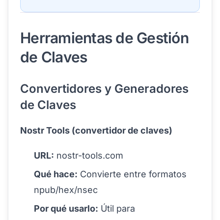
Herramientas de Gestión
de Claves
Convertidores y Generadores
de Claves
Nostr Tools (convertidor de claves)
URL:
nostr-tools.com
Qué hace:
Convierte entre formatos
npub/hex/nsec
Por qué usarlo:
Útil para