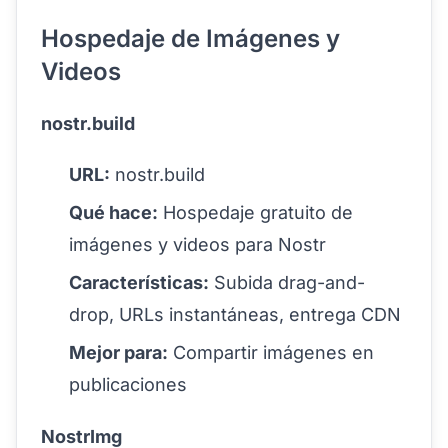
Hospedaje de Imágenes y
Videos
nostr.build
URL:
nostr.build
Qué hace:
Hospedaje gratuito de
imágenes y videos para Nostr
Características:
Subida drag-and-
drop, URLs instantáneas, entrega CDN
Mejor para:
Compartir imágenes en
publicaciones
NostrImg