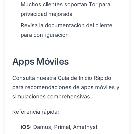
Muchos clientes soportan Tor para
privacidad mejorada
Revisa la documentación del cliente
para configuración
Apps Móviles
Consulta nuestra
Guía de Inicio Rápido
para recomendaciones de apps móviles y
simulaciones comprehensivas.
Referencia rápida:
iOS:
Damus, Primal, Amethyst