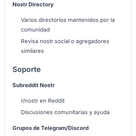
Nostr Directory
Varios directorios mantenidos por la
comunidad
Revisa nostr.social o agregadores
similares
Soporte
Subreddit Nostr
r/nostr en Reddit
Discusiones comunitarias y ayuda
Grupos de Telegram/Discord