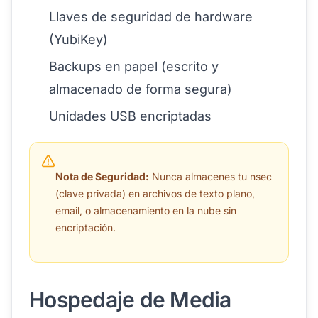
Llaves de seguridad de hardware
(YubiKey)
Backups en papel (escrito y
almacenado de forma segura)
Unidades USB encriptadas
Nota de Seguridad:
Nunca almacenes tu nsec
(clave privada) en archivos de texto plano,
email, o almacenamiento en la nube sin
encriptación.
Hospedaje de Media