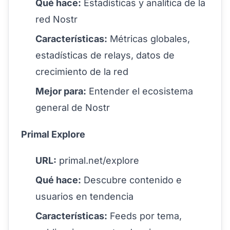
Qué hace:
Estadísticas y analítica de la
red Nostr
Características:
Métricas globales,
estadísticas de relays, datos de
crecimiento de la red
Mejor para:
Entender el ecosistema
general de Nostr
Primal Explore
URL:
primal.net/explore
Qué hace:
Descubre contenido e
usuarios en tendencia
Características:
Feeds por tema,