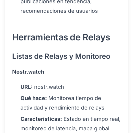
publicaciones en tendencia,
recomendaciones de usuarios
Herramientas de Relays
Listas de Relays y Monitoreo
Nostr.watch
URL:
nostr.watch
Qué hace:
Monitorea tiempo de
actividad y rendimiento de relays
Características:
Estado en tiempo real,
monitoreo de latencia, mapa global