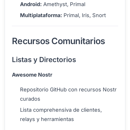
Android:
Amethyst, Primal
Multiplataforma:
Primal, Iris, Snort
Recursos Comunitarios
Listas y Directorios
Awesome Nostr
Repositorio GitHub con recursos Nostr
curados
Lista comprehensiva de clientes,
relays y herramientas