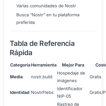
Varias comunidades de Nostr
Busca “Nostr” en tu plataforma
preferida
Tabla de Referencia
Rápida
Categoría
Herramienta
Mejor Para
Cost
Hospedaje de
Media
nostr.build
Gratis
imágenes
Identificador
Identidad
NostrPlebs
Gratis/
NIP-05
Rastreo de