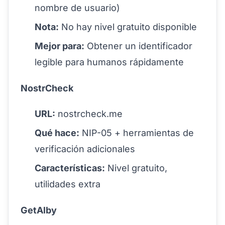
nombre de usuario)
Nota:
No hay nivel gratuito disponible
Mejor para:
Obtener un identificador
legible para humanos rápidamente
NostrCheck
URL:
nostrcheck.me
Qué hace:
NIP-05 + herramientas de
verificación adicionales
Características:
Nivel gratuito,
utilidades extra
GetAlby