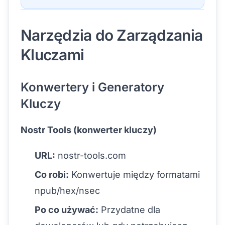
Narzędzia do Zarządzania
Kluczami
Konwertery i Generatory
Kluczy
Nostr Tools (konwerter kluczy)
URL:
nostr-tools.com
Co robi:
Konwertuje między formatami
npub/hex/nsec
Po co używać:
Przydatne dla