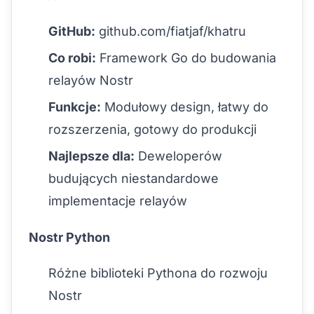
GitHub:
github.com/fiatjaf/khatru
Co robi:
Framework Go do budowania
relayów Nostr
Funkcje:
Modułowy design, łatwy do
rozszerzenia, gotowy do produkcji
Najlepsze dla:
Deweloperów
budujących niestandardowe
implementacje relayów
Nostr Python
Różne biblioteki Pythona do rozwoju
Nostr