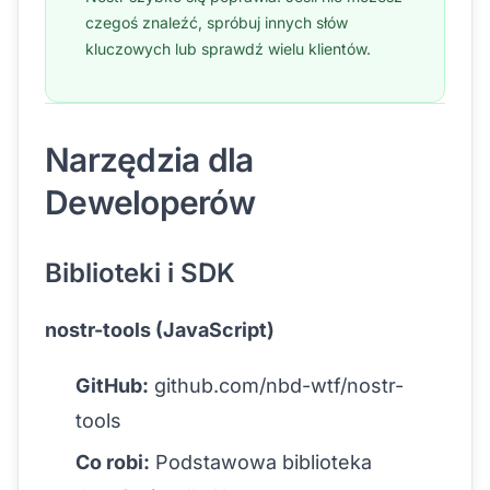
czegoś znaleźć, spróbuj innych słów
kluczowych lub sprawdź wielu klientów.
Narzędzia dla
Deweloperów
Biblioteki i SDK
nostr-tools (JavaScript)
GitHub:
github.com/nbd-wtf/nostr-
tools
Co robi:
Podstawowa biblioteka