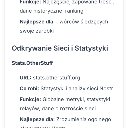
Funkcje:
Najczęściej zapowane treści,
dane historyczne, rankingi
Najlepsze dla:
Twórców śledzących
swoje zarobki
Odkrywanie Sieci i Statystyki
Stats.OtherStuff
URL:
stats.otherstuff.org
Co robi:
Statystyki i analizy sieci Nostr
Funkcje:
Globalne metryki, statystyki
relayów, dane o rozroście sieci
Najlepsze dla:
Zrozumienia ogólnego