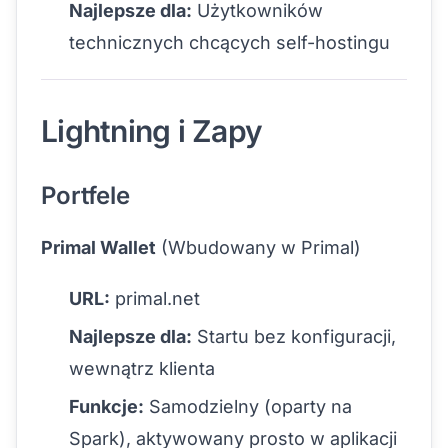
Najlepsze dla:
Użytkowników
technicznych chcących self-hostingu
Lightning i Zapy
Portfele
Primal Wallet
(Wbudowany w Primal)
URL:
primal.net
Najlepsze dla:
Startu bez konfiguracji,
wewnątrz klienta
Funkcje:
Samodzielny (oparty na
Spark), aktywowany prosto w aplikacji