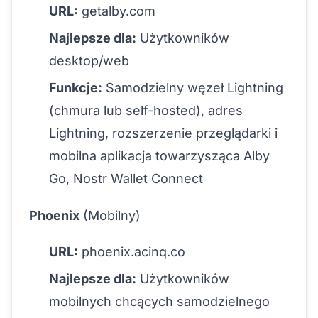
URL:
getalby.com
Najlepsze dla:
Użytkowników
desktop/web
Funkcje:
Samodzielny węzeł Lightning
(chmura lub self-hosted), adres
Lightning, rozszerzenie przeglądarki i
mobilna aplikacja towarzysząca Alby
Go, Nostr Wallet Connect
Phoenix
(Mobilny)
URL:
phoenix.acinq.co
Najlepsze dla:
Użytkowników
mobilnych chcących samodzielnego