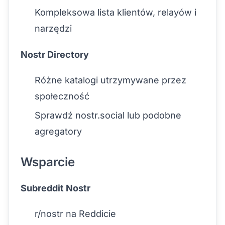
Kompleksowa lista klientów, relayów i
narzędzi
Nostr Directory
Różne katalogi utrzymywane przez
społeczność
Sprawdź nostr.social lub podobne
agregatory
Wsparcie
Subreddit Nostr
r/nostr na Reddicie