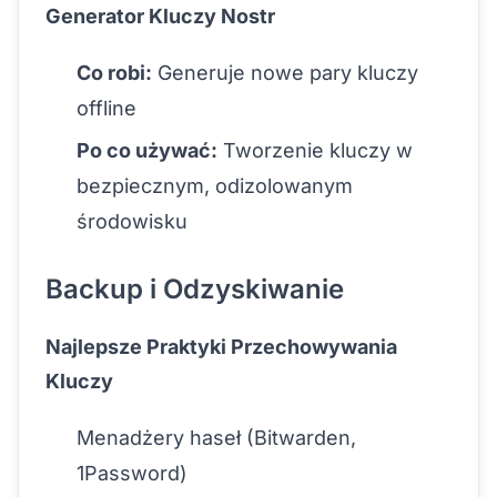
Generator Kluczy Nostr
Co robi:
Generuje nowe pary kluczy
offline
Po co używać:
Tworzenie kluczy w
bezpiecznym, odizolowanym
środowisku
Backup i Odzyskiwanie
Najlepsze Praktyki Przechowywania
Kluczy
Menadżery haseł (Bitwarden,
1Password)