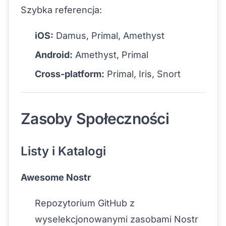
Szybka referencja:
iOS:
Damus, Primal, Amethyst
Android:
Amethyst, Primal
Cross-platform:
Primal, Iris, Snort
Zasoby Społeczności
Listy i Katalogi
Awesome Nostr
Repozytorium GitHub z
wyselekcjonowanymi zasobami Nostr