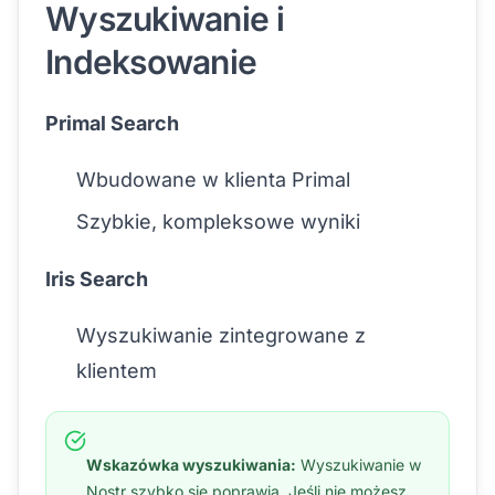
Wyszukiwanie i
Indeksowanie
Primal Search
Wbudowane w klienta Primal
Szybkie, kompleksowe wyniki
Iris Search
Wyszukiwanie zintegrowane z
klientem
Wskazówka wyszukiwania:
Wyszukiwanie w
Nostr szybko się poprawia. Jeśli nie możesz