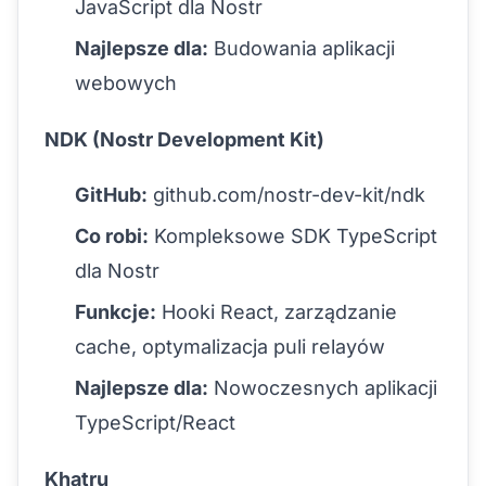
JavaScript dla Nostr
Najlepsze dla:
Budowania aplikacji
webowych
NDK (Nostr Development Kit)
GitHub:
github.com/nostr-dev-kit/ndk
Co robi:
Kompleksowe SDK TypeScript
dla Nostr
Funkcje:
Hooki React, zarządzanie
cache, optymalizacja puli relayów
Najlepsze dla:
Nowoczesnych aplikacji
TypeScript/React
Khatru