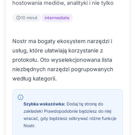
hostowania mediów, analityki i nie tylko
10 minut
intermediate
Nostr ma bogaty ekosystem narzędzi i
usług, które ułatwiają korzystanie z
protokołu. Oto wyselekcjonowana lista
niezbędnych narzędzi pogrupowanych
według kategorii.
Szybka wskazówka:
Dodaj tę stronę do
zakładek! Prawdopodobnie będziesz do niej
wracać, gdy będziesz odkrywać różne funkcje
Nostr.