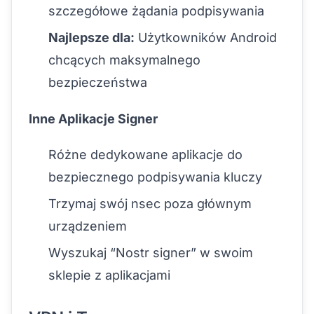
szczegółowe żądania podpisywania
Najlepsze dla:
Użytkowników Android
chcących maksymalnego
bezpieczeństwa
Inne Aplikacje Signer
Różne dedykowane aplikacje do
bezpiecznego podpisywania kluczy
Trzymaj swój nsec poza głównym
urządzeniem
Wyszukaj “Nostr signer” w swoim
sklepie z aplikacjami