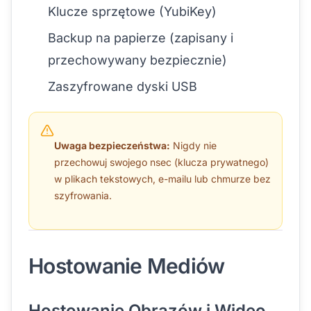
Klucze sprzętowe (YubiKey)
Backup na papierze (zapisany i
przechowywany bezpiecznie)
Zaszyfrowane dyski USB
Uwaga bezpieczeństwa:
Nigdy nie
przechowuj swojego nsec (klucza prywatnego)
w plikach tekstowych, e-mailu lub chmurze bez
szyfrowania.
Hostowanie Mediów
Hostowanie Obrazów i Wideo