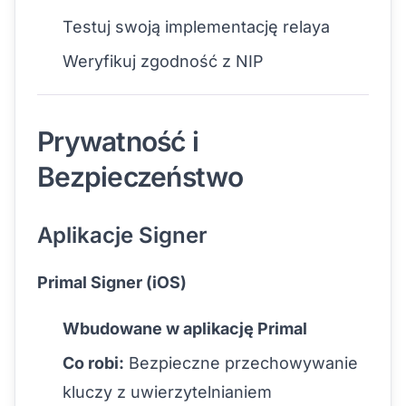
Testuj swoją implementację relaya
Weryfikuj zgodność z NIP
Prywatność i
Bezpieczeństwo
Aplikacje Signer
Primal Signer (iOS)
Wbudowane w aplikację Primal
Co robi:
Bezpieczne przechowywanie
kluczy z uwierzytelnianiem