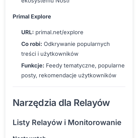
ekosystemu Nostr
Primal Explore
URL:
primal.net/explore
Co robi:
Odkrywanie popularnych
treści i użytkowników
Funkcje:
Feedy tematyczne, popularne
posty, rekomendacje użytkowników
Narzędzia dla Relayów
Listy Relayów i Monitorowanie