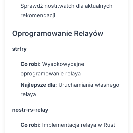
Sprawdź nostr.watch dla aktualnych
rekomendacji
Oprogramowanie Relayów
strfry
Co robi:
Wysokowydajne
oprogramowanie relaya
Najlepsze dla:
Uruchamiania własnego
relaya
nostr-rs-relay
Co robi:
Implementacja relaya w Rust