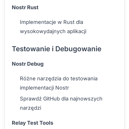
Nostr Rust
Implementacje w Rust dla
wysokowydajnych aplikacji
Testowanie i Debugowanie
Nostr Debug
Różne narzędzia do testowania
implementacji Nostr
Sprawdź GitHub dla najnowszych
narzędzi
Relay Test Tools