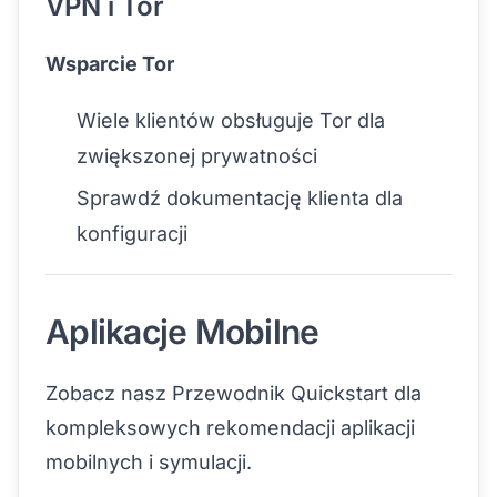
VPN i Tor
Wsparcie Tor
Wiele klientów obsługuje Tor dla
zwiększonej prywatności
Sprawdź dokumentację klienta dla
konfiguracji
Aplikacje Mobilne
Zobacz nasz
Przewodnik Quickstart
dla
kompleksowych rekomendacji aplikacji
mobilnych i symulacji.