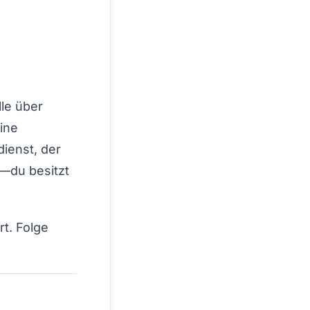
lle über
eine
ienst, der
h—du besitzt
rt. Folge