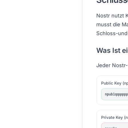
Nostr nutzt 
musst die Ma
Schloss-und
Was Ist e
Jeder Nostr-
Public Key (n
npub1qqqqqq
Private Key (