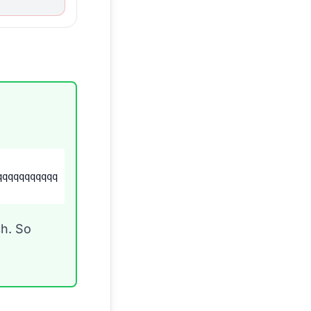
qqqqqqqqqqq
ch. So