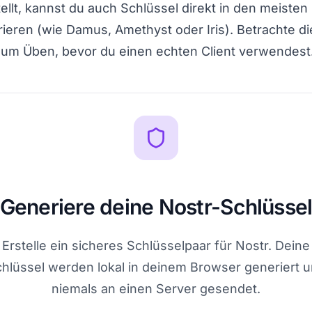
ellt, kannst du auch Schlüssel direkt in den meisten
rieren (wie Damus, Amethyst oder Iris). Betrachte di
zum Üben, bevor du einen echten Client verwendest
Generiere deine Nostr-Schlüsse
Erstelle ein sicheres Schlüsselpaar für Nostr. Deine
hlüssel werden lokal in deinem Browser generiert 
niemals an einen Server gesendet.