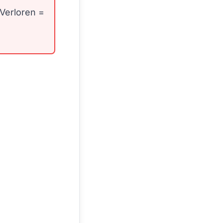
 Verloren =