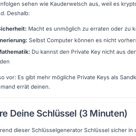
nfolgen sehen wie Kauderwelsch aus, weil es krypt
nd. Deshalb:
icherheit:
Macht es unmöglich zu erraten oder zu 
nerierung:
Selbst Computer können es nicht vorhe
athematik:
Du kannst den Private Key nicht aus de
nden
 so vor: Es gibt mehr mögliche Private Keys als Sand
emand errät deinen.
re Deine Schlüssel (3 Minuten)
end dieser Schlüsselgenerator Schlüssel sicher in