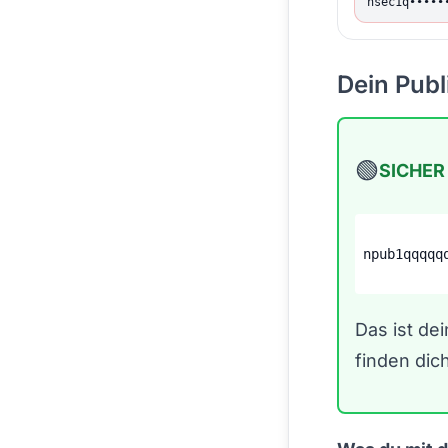
nsec1q•••••
Dein Publ
🟢
SICHER
npub1qqqqq
Das ist dei
finden dich