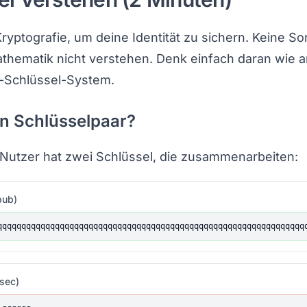
Kryptografie, um deine Identität zu sichern. Keine 
thematik nicht verstehen. Denk einfach daran wie a
-Schlüssel-System.
in Schlüsselpaar?
Nutzer hat zwei Schlüssel, die zusammenarbeiten:
pub)
qqqqqqqqqqqqqqqqqqqqqqqqqqqqqqqqqqqqqqqqqqqqqqqqqqqqqqqqqqqqqqqq
nsec)