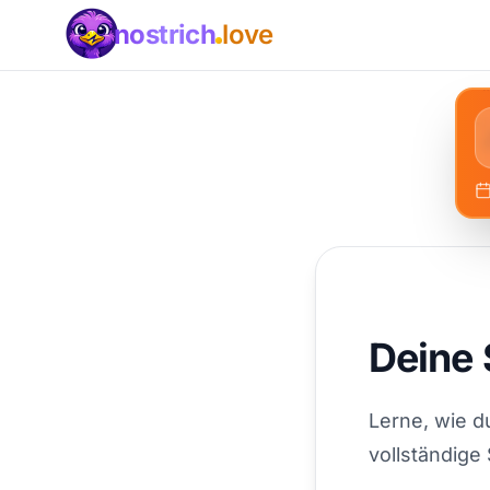
nostrich
love
Deine 
Lerne, wie d
vollständige